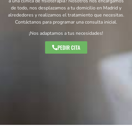
a una clínica de fisioterapia? Nosotros nos encargamos
de todo, nos desplazamos a tu domicilio en Madrid y
alrededores y realizamos el tratamiento que necesitas.
Contáctanos para programar una consulta inicial.
¡Nos adaptamos a tus necesidades!
PEDIR CITA