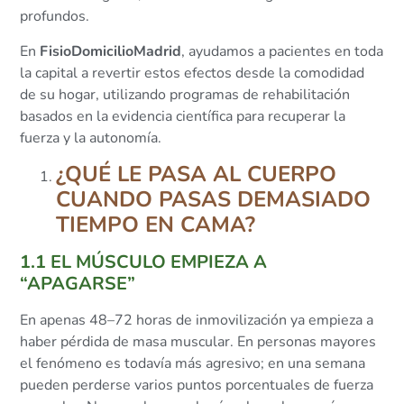
profundos.
En
FisioDomicilioMadrid
, ayudamos a pacientes en toda
la capital a revertir estos efectos desde la comodidad
de su hogar, utilizando programas de rehabilitación
basados en la evidencia científica para recuperar la
fuerza y la autonomía.
¿QUÉ LE PASA AL CUERPO
CUANDO PASAS DEMASIADO
TIEMPO EN CAMA?
1.1 EL MÚSCULO EMPIEZA A
“APAGARSE”
En apenas 48–72 horas de inmovilización ya empieza a
haber pérdida de masa muscular. En personas mayores
el fenómeno es todavía más agresivo; en una semana
pueden perderse varios puntos porcentuales de fuerza