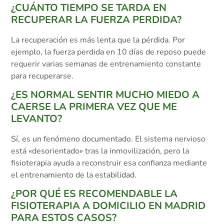
¿CUÁNTO TIEMPO SE TARDA EN
RECUPERAR LA FUERZA PERDIDA?
La recuperación es más lenta que la pérdida. Por
ejemplo, la fuerza perdida en 10 días de reposo puede
requerir varias semanas de entrenamiento constante
para recuperarse.
¿ES NORMAL SENTIR MUCHO MIEDO A
CAERSE LA PRIMERA VEZ QUE ME
LEVANTO?
Sí, es un fenómeno documentado. El sistema nervioso
está «desorientado» tras la inmovilización, pero la
fisioterapia ayuda a reconstruir esa confianza mediante
el entrenamiento de la estabilidad.
¿POR QUÉ ES RECOMENDABLE LA
FISIOTERAPIA A DOMICILIO EN MADRID
PARA ESTOS CASOS?