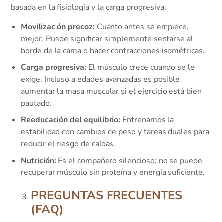
basada en la fisiología y la carga progresiva.
Movilización precoz:
Cuanto antes se empiece,
mejor. Puede significar simplemente sentarse al
borde de la cama o hacer contracciones isométricas.
Carga progresiva:
El músculo crece cuando se le
exige. Incluso a edades avanzadas es posible
aumentar la masa muscular si el ejercicio está bien
pautado.
Reeducación del equilibrio:
Entrenamos la
estabilidad con cambios de peso y tareas duales para
reducir el riesgo de caídas.
Nutrición:
Es el compañero silencioso; no se puede
recuperar músculo sin proteína y energía suficiente.
PREGUNTAS FRECUENTES
(FAQ)