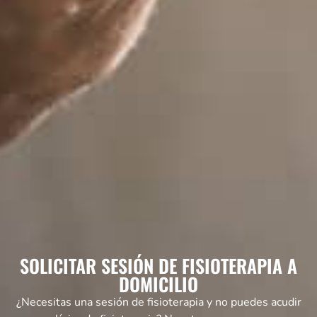
SOLICITAR SESIÓN DE FISIOTERAPIA A
DOMICILIO
¿Necesitas una sesión de fisioterapia y no puedes acudir