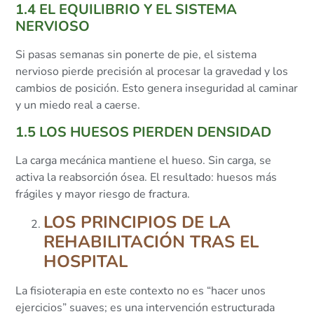
1.4 EL EQUILIBRIO Y EL SISTEMA
NERVIOSO
Si pasas semanas sin ponerte de pie, el sistema
nervioso pierde precisión al procesar la gravedad y los
cambios de posición. Esto genera inseguridad al caminar
y un miedo real a caerse.
1.5 LOS HUESOS PIERDEN DENSIDAD
La carga mecánica mantiene el hueso. Sin carga, se
activa la reabsorción ósea. El resultado: huesos más
frágiles y mayor riesgo de fractura.
LOS PRINCIPIOS DE LA
REHABILITACIÓN TRAS EL
HOSPITAL
La fisioterapia en este contexto no es “hacer unos
ejercicios” suaves; es una intervención estructurada