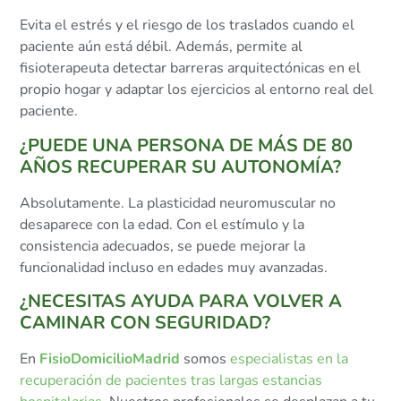
Evita el estrés y el riesgo de los traslados cuando el
paciente aún está débil. Además, permite al
fisioterapeuta detectar barreras arquitectónicas en el
propio hogar y adaptar los ejercicios al entorno real del
paciente.
¿PUEDE UNA PERSONA DE MÁS DE 80
AÑOS RECUPERAR SU AUTONOMÍA?
Absolutamente. La plasticidad neuromuscular no
desaparece con la edad. Con el estímulo y la
consistencia adecuados, se puede mejorar la
funcionalidad incluso en edades muy avanzadas.
¿NECESITAS AYUDA PARA VOLVER A
CAMINAR CON SEGURIDAD?
En
FisioDomicilioMadrid
somos
especialistas en la
recuperación de pacientes tras largas estancias