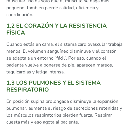
muscular. No es solo que el músculo se haga más
pequeño: también pierde calidad, eficiencia y
coordinación.
1.2 EL CORAZÓN Y LA RESISTENCIA
FÍSICA
Cuando estás en cama, el sistema cardiovascular trabaja
menos. El volumen sanguíneo disminuye y el corazón
se adapta a un entorno “fácil”. Por eso, cuando el
paciente vuelve a ponerse de pie, aparecen mareos,
taquicardias y fatiga intensa.
1.3 LOS PULMONES Y EL SISTEMA
RESPIRATORIO
En posición supina prolongada disminuye la expansión
pulmonar, aumenta el riesgo de secreciones retenidas y
los músculos respiratorios pierden fuerza. Respirar
cuesta más y eso agota al paciente.