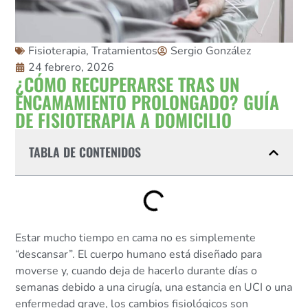
Fisioterapia
,
Tratamientos
Sergio González
24 febrero, 2026
¿CÓMO RECUPERARSE TRAS UN
ENCAMAMIENTO PROLONGADO? GUÍA
DE FISIOTERAPIA A DOMICILIO
TABLA DE CONTENIDOS
Estar mucho tiempo en cama no es simplemente
“descansar”. El cuerpo humano está diseñado para
moverse y, cuando deja de hacerlo durante días o
semanas debido a una cirugía, una estancia en UCI o una
enfermedad grave, los cambios fisiológicos son