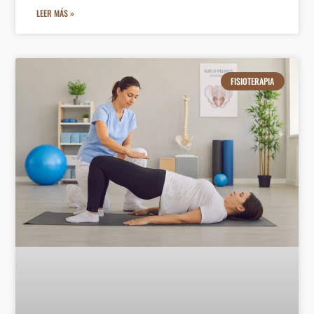
LEER MÁS »
FISIOTERAPIA