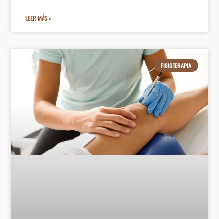
LEER MÁS »
FISIOTERAPIA