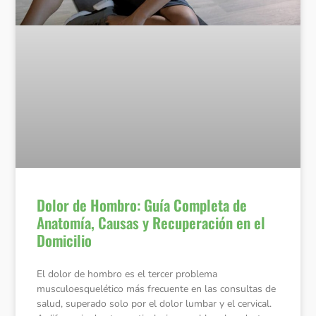
Dolor de Hombro: Guía Completa de
Anatomía, Causas y Recuperación en el
Domicilio
El dolor de hombro es el tercer problema
musculoesquelético más frecuente en las consultas de
salud, superado solo por el dolor lumbar y el cervical.