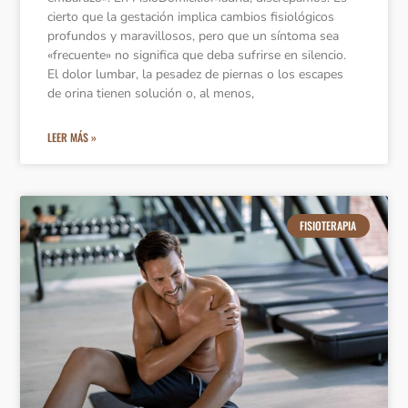
cierto que la gestación implica cambios fisiológicos
profundos y maravillosos, pero que un síntoma sea
«frecuente» no significa que deba sufrirse en silencio.
El dolor lumbar, la pesadez de piernas o los escapes
de orina tienen solución o, al menos,
LEER MÁS »
FISIOTERAPIA