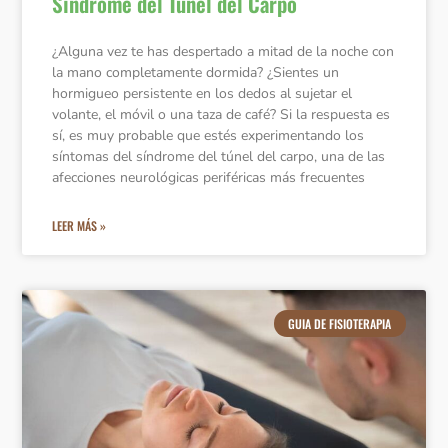
Síndrome del Túnel del Carpo
¿Alguna vez te has despertado a mitad de la noche con
la mano completamente dormida? ¿Sientes un
hormigueo persistente en los dedos al sujetar el
volante, el móvil o una taza de café? Si la respuesta es
sí, es muy probable que estés experimentando los
síntomas del síndrome del túnel del carpo, una de las
afecciones neurológicas periféricas más frecuentes
LEER MÁS »
GUIA DE FISIOTERAPIA