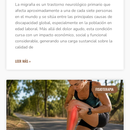
La migraña es un trastorno neurológico primario que
afecta aproximadamente a una de cada siete personas
en el mundo y se sitúa entre las principales causas de
discapacidad global, especialmente en la población en
edad laboral. Más allá del dolor agudo, esta condición
cursa con un impacto económico, social y funcional
considerable, generando una carga sustancial sobre la
calidad de
LEER MÁS »
FISIOTERAPIA