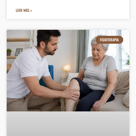
LEER MÁS »
FISIOTERAPIA