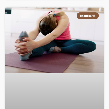
FISIOTERAPIA