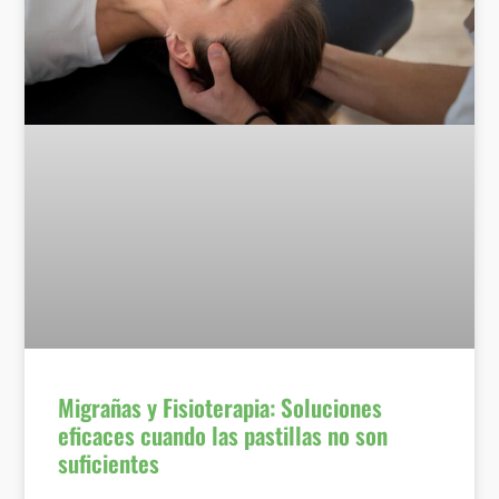
Migrañas y Fisioterapia: Soluciones
eficaces cuando las pastillas no son
suficientes