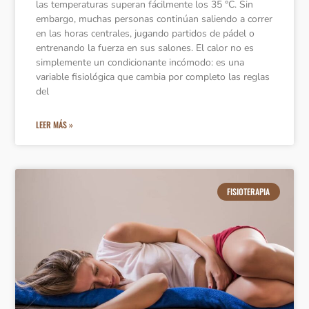
las temperaturas superan fácilmente los 35 °C. Sin
embargo, muchas personas continúan saliendo a correr
en las horas centrales, jugando partidos de pádel o
entrenando la fuerza en sus salones. El calor no es
simplemente un condicionante incómodo: es una
variable fisiológica que cambia por completo las reglas
del
LEER MÁS »
FISIOTERAPIA