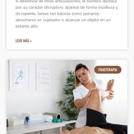
A diferencia de otras articulaciones, el hombro destaca
por su carácter disruptivo: aparece de forma insidiosa y,
de repente, tareas tan básicas como peinarse,
abrocharse un sujetador o alcanzar un objeto en un
estante alto
LEER MÁS »
FISIOTERAPIA