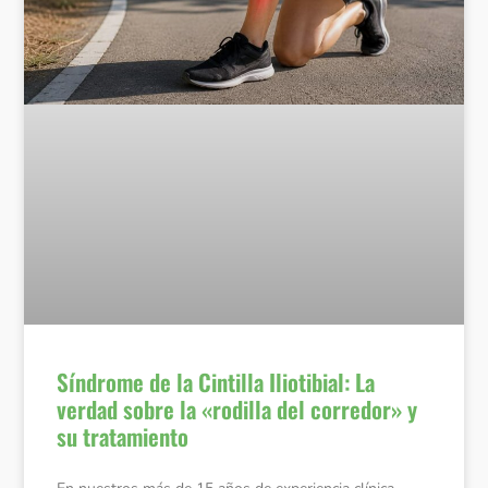
Síndrome de la Cintilla Iliotibial: La
verdad sobre la «rodilla del corredor» y
su tratamiento