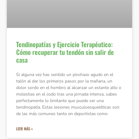
Tendinopatías y Ejercicio Terapéutico:
Cómo recuperar tu tendón sin salir de
casa
Si alguna vez has sentido un pinchazo agudo en el
talón al dar los primeros pasos por la mañana, un
dolor sordo en el hombro al alcanzar un estante alto o
molestias en el codo tras una jornada intensa, sabes
perfectamente lo limitante que puede ser una
tendinopatía. Estas lesiones musculoesqueléticas son
de las más comunes tanto en deportistas como
LEER MÁS »