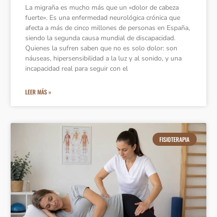
La migraña es mucho más que un «dolor de cabeza
fuerte». Es una enfermedad neurológica crónica que
afecta a más de cinco millones de personas en España,
siendo la segunda causa mundial de discapacidad.
Quienes la sufren saben que no es solo dolor: son
náuseas, hipersensibilidad a la luz y al sonido, y una
incapacidad real para seguir con el
LEER MÁS »
FISIOTERAPIA