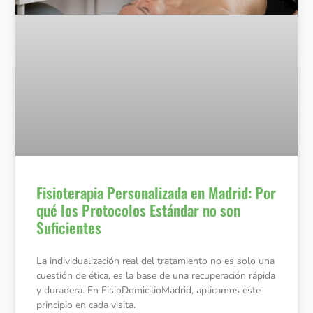
Fisioterapia Personalizada en Madrid: Por
qué los Protocolos Estándar no son
Suficientes
La individualización real del tratamiento no es solo una
cuestión de ética, es la base de una recuperación rápida
y duradera. En FisioDomicilioMadrid, aplicamos este
principio en cada visita.