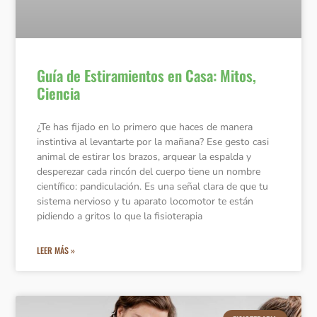
Guía de Estiramientos en Casa: Mitos,
Ciencia
¿Te has fijado en lo primero que haces de manera
instintiva al levantarte por la mañana? Ese gesto casi
animal de estirar los brazos, arquear la espalda y
desperezar cada rincón del cuerpo tiene un nombre
científico: pandiculación. Es una señal clara de que tu
sistema nervioso y tu aparato locomotor te están
pidiendo a gritos lo que la fisioterapia
LEER MÁS »