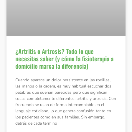
¿Artritis o Artrosis? Todo lo que
necesitas saber (y cómo la fisioterapia a
domicilio marca la diferencia)
Cuando aparece un dolor persistente en las rodillas,
las manos o la cadera, es muy habitual escuchar dos
palabras que suenan parecidas pero que significan
cosas completamente diferentes: artritis y artrosis. Con
frecuencia se usan de forma intercambiable en el
lenguaje cotidiano, lo que genera confusión tanto en
los pacientes como en sus familias. Sin embargo,
detrás de cada término