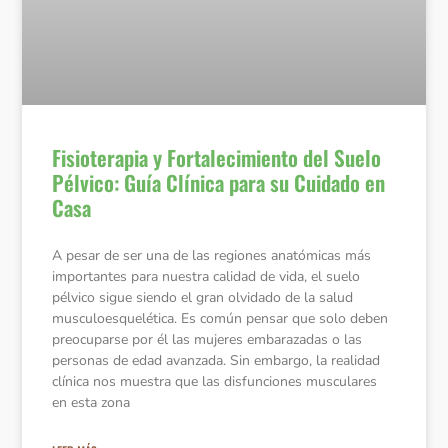
Fisioterapia y Fortalecimiento del Suelo
Pélvico: Guía Clínica para su Cuidado en
Casa
A pesar de ser una de las regiones anatómicas más
importantes para nuestra calidad de vida, el suelo
pélvico sigue siendo el gran olvidado de la salud
musculoesquelética. Es común pensar que solo deben
preocuparse por él las mujeres embarazadas o las
personas de edad avanzada. Sin embargo, la realidad
clínica nos muestra que las disfunciones musculares
en esta zona