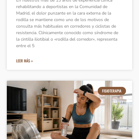
En nuestros más de 15 años de experiencia clínica
rehabilitando a deportistas en la Comunidad de
Madrid, el dolor punzante en la cara externa de la
rodilla se mantiene como uno de los motivos de
consulta más habituales en corredores y ciclistas de
resistencia. Clínicamente conocido como síndrome de
la cintilla iliotibial o «rodilla del corredor», representa
entre el 5
LEER MÁS »
FISIOTERAPIA