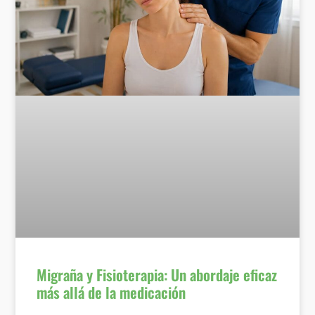
Migraña y Fisioterapia: Un abordaje eficaz
más allá de la medicación