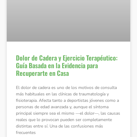
Dolor de Cadera y Ejercicio Terapéutico:
Guía Basada en la Evidencia para
Recuperarte en Casa
El dolor de cadera es uno de los motivos de consulta
más habituales en las clínicas de traumatología y
fisioterapia. Afecta tanto a deportistas jóvenes como a
personas de edad avanzada y, aunque el síntoma
principal siempre sea el mismo —el dolor—, las causas
reales que lo provocan pueden ser completamente
distintas entre sí. Una de las confusiones más
frecuentes