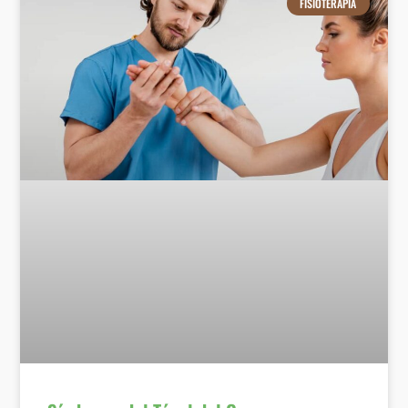
FISIOTERAPIA