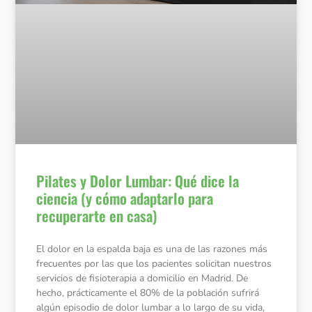
Pilates y Dolor Lumbar: Qué dice la
ciencia (y cómo adaptarlo para
recuperarte en casa)
El dolor en la espalda baja es una de las razones más
frecuentes por las que los pacientes solicitan nuestros
servicios de fisioterapia a domicilio en Madrid. De
hecho, prácticamente el 80% de la población sufrirá
algún episodio de dolor lumbar a lo largo de su vida,