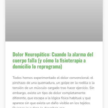
Dolor Neuropático: Cuando la alarma del
cuerpo falla (y cómo la fisioterapia a
domicilio lo reprograma)
Todos hemos experimentado el dolor convencional: el
pinchazo de una quemadura, un golpe en la rodilla o la
tensión de un músculo cargado tras hacer ejercicio. Sin
embargo, existe un tipo de dolor completamente
diferente, que escapa a la lógica física habitual y que
aparece sin que exista un daño visible en los tejidos.