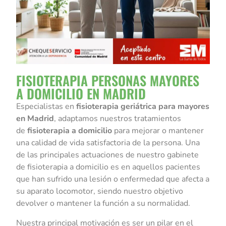
FISIOTERAPIA PERSONAS MAYORES
A DOMICILIO EN MADRID
Especialistas en
fisioterapia geriátrica para mayores
en Madrid
, adaptamos nuestros tratamientos
de
fisioterapia a domicilio
para mejorar o mantener
una calidad de vida satisfactoria de la persona. Una
de las principales actuaciones de nuestro gabinete
de fisioterapia a domicilio es en aquellos pacientes
que han sufrido una lesión o enfermedad que afecta a
su aparato locomotor, siendo nuestro objetivo
devolver o mantener la función a su normalidad.
Nuestra principal motivación es ser un pilar en el