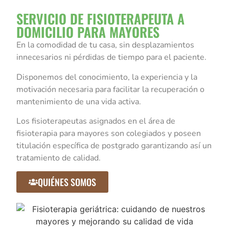
SERVICIO DE FISIOTERAPEUTA A
DOMICILIO PARA MAYORES
En la comodidad de tu casa, sin desplazamientos
innecesarios ni pérdidas de tiempo para el paciente.
Disponemos del conocimiento, la experiencia y la
motivación necesaria para facilitar la recuperación o
mantenimiento de una vida activa.
Los fisioterapeutas asignados en el área de
fisioterapia para mayores son colegiados y poseen
titulación específica de postgrado garantizando así un
tratamiento de calidad.
QUIÉNES SOMOS