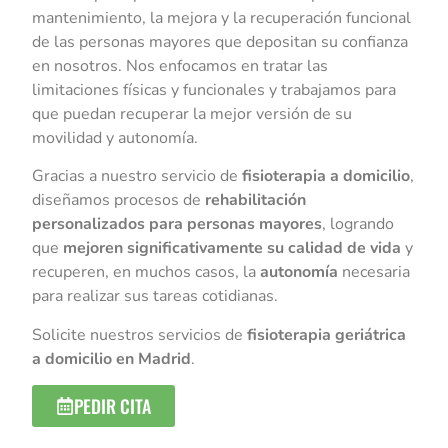
mantenimiento, la mejora y la recuperación funcional
de las personas mayores que depositan su confianza
en nosotros. Nos enfocamos en tratar las
limitaciones físicas y funcionales y trabajamos para
que puedan recuperar la mejor versión de su
movilidad y autonomía.
Gracias a nuestro servicio de
fisioterapia a domicilio
,
diseñamos procesos de
rehabilitación
personalizados para personas mayores
, logrando
que
mejoren significativamente su calidad de vida
y
recuperen, en muchos casos, la
autonomía
necesaria
para realizar sus tareas cotidianas.
Solicite nuestros servicios de
fisioterapia geriátrica
a domicilio en Madrid
.
PEDIR CITA