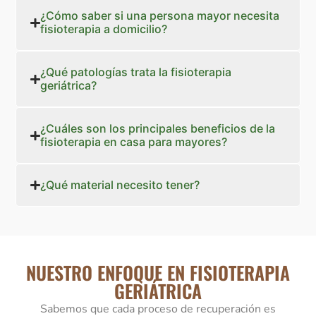
¿Cómo saber si una persona mayor necesita
fisioterapia a domicilio?
¿Qué patologías trata la fisioterapia
geriátrica?
¿Cuáles son los principales beneficios de la
fisioterapia en casa para mayores?
¿Qué material necesito tener?
NUESTRO ENFOQUE EN FISIOTERAPIA
GERIÁTRICA
Sabemos que cada proceso de recuperación es