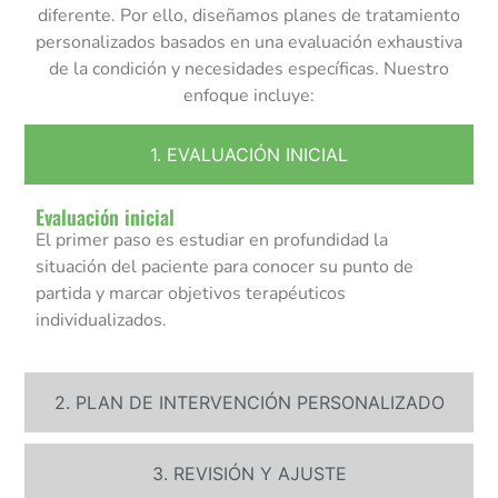
diferente. Por ello, diseñamos planes de tratamiento
personalizados basados en una evaluación exhaustiva
de la condición y necesidades específicas. Nuestro
enfoque incluye:
1. EVALUACIÓN INICIAL
Evaluación inicial
El primer paso es estudiar en profundidad la
situación del paciente para conocer su punto de
partida y marcar objetivos terapéuticos
individualizados.
2. PLAN DE INTERVENCIÓN PERSONALIZADO
3. REVISIÓN Y AJUSTE