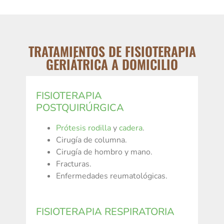
TRATAMIENTOS DE FISIOTERAPIA
GERIÁTRICA A DOMICILIO
FISIOTERAPIA
POSTQUIRÚRGICA
Prótesis rodilla
y
cadera
.
Cirugía de columna.
Cirugía de hombro y mano.
Fracturas.
Enfermedades reumatológicas.
FISIOTERAPIA RESPIRATORIA