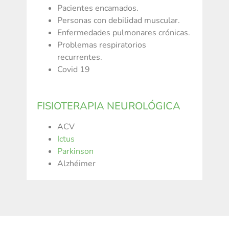
Pacientes encamados.
Personas con debilidad muscular.
Enfermedades pulmonares crónicas.
Problemas respiratorios
recurrentes.
Covid 19
FISIOTERAPIA NEUROLÓGICA
ACV
Ictus
Parkinson
Alzhéimer