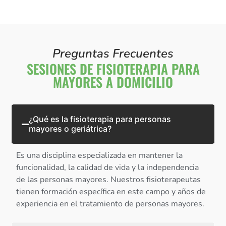
Preguntas Frecuentes
SESIONES DE FISIOTERAPIA PARA
MAYORES A DOMICILIO
¿Qué es la fisioterapia para personas
mayores o geriátrica?
Es una disciplina especializada en mantener la
funcionalidad, la calidad de vida y la independencia
de las personas mayores. Nuestros fisioterapeutas
tienen formación específica en este campo y años de
experiencia en el tratamiento de personas mayores.