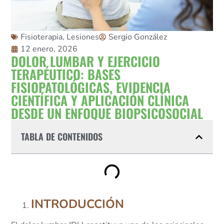
Fisioterapia
,
Lesiones
Sergio González
12 enero, 2026
DOLOR LUMBAR Y EJERCICIO
TERAPÉUTICO: BASES
FISIOPATOLÓGICAS, EVIDENCIA
CIENTÍFICA Y APLICACIÓN CLÍNICA
DESDE UN ENFOQUE BIOPSICOSOCIAL
TABLA DE CONTENIDOS
INTRODUCCIÓN