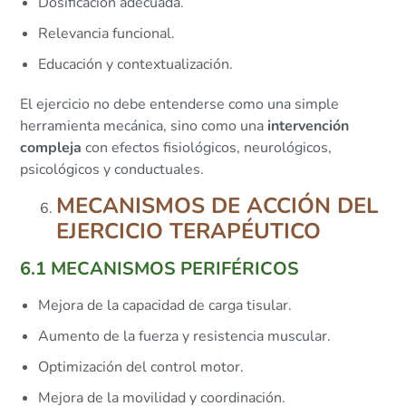
Dosificación adecuada.
Relevancia funcional.
Educación y contextualización.
El ejercicio no debe entenderse como una simple
herramienta mecánica, sino como una
intervención
compleja
con efectos fisiológicos, neurológicos,
psicológicos y conductuales.
MECANISMOS DE ACCIÓN DEL
EJERCICIO TERAPÉUTICO
6.1 MECANISMOS PERIFÉRICOS
Mejora de la capacidad de carga tisular.
Aumento de la fuerza y resistencia muscular.
Optimización del control motor.
Mejora de la movilidad y coordinación.