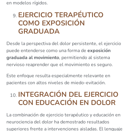
en modelos rígidos.
EJERCICIO TERAPÉUTICO
COMO EXPOSICIÓN
GRADUADA
Desde la perspectiva del dolor persistente, el ejercicio
puede entenderse como una forma de
exposición
graduada al movimiento
, permitiendo al sistema
nervioso reaprender que el movimiento es seguro.
Este enfoque resulta especialmente relevante en
pacientes con altos niveles de miedo-evitación.
INTEGRACIÓN DEL EJERCICIO
CON EDUCACIÓN EN DOLOR
La combinación de ejercicio terapéutico y educación en
neurociencia del dolor ha demostrado resultados
superiores frente a intervenciones aisladas. El lenguaje