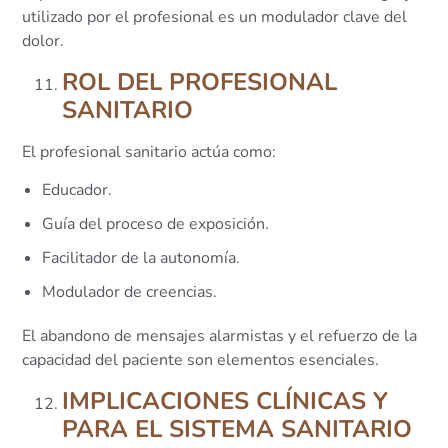
utilizado por el profesional es un modulador clave del
dolor.
ROL DEL PROFESIONAL
SANITARIO
El profesional sanitario actúa como:
Educador.
Guía del proceso de exposición.
Facilitador de la autonomía.
Modulador de creencias.
El abandono de mensajes alarmistas y el refuerzo de la
capacidad del paciente son elementos esenciales.
IMPLICACIONES CLÍNICAS Y
PARA EL SISTEMA SANITARIO