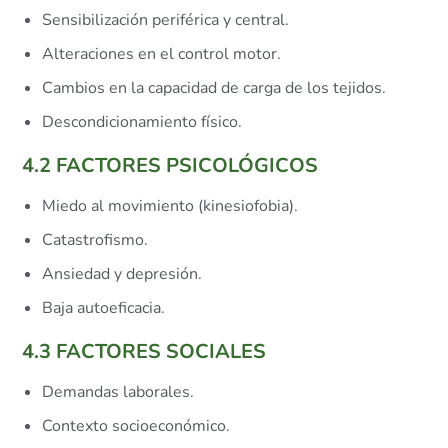
Sensibilización periférica y central.
Alteraciones en el control motor.
Cambios en la capacidad de carga de los tejidos.
Descondicionamiento físico.
4.2 FACTORES PSICOLÓGICOS
Miedo al movimiento (kinesiofobia).
Catastrofismo.
Ansiedad y depresión.
Baja autoeficacia.
4.3 FACTORES SOCIALES
Demandas laborales.
Contexto socioeconómico.