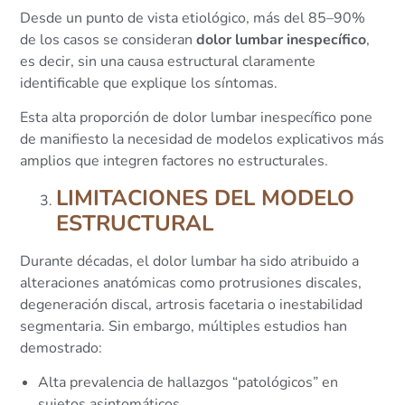
Desde un punto de vista etiológico, más del 85–90%
de los casos se consideran
dolor lumbar inespecífico
,
es decir, sin una causa estructural claramente
identificable que explique los síntomas.
Esta alta proporción de dolor lumbar inespecífico pone
de manifiesto la necesidad de modelos explicativos más
amplios que integren factores no estructurales.
LIMITACIONES DEL MODELO
ESTRUCTURAL
Durante décadas, el dolor lumbar ha sido atribuido a
alteraciones anatómicas como protrusiones discales,
degeneración discal, artrosis facetaria o inestabilidad
segmentaria. Sin embargo, múltiples estudios han
demostrado:
Alta prevalencia de hallazgos “patológicos” en
sujetos asintomáticos.