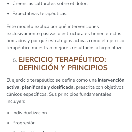
Creencias culturales sobre el dolor.
Expectativas terapéuticas.
Este modelo explica por qué intervenciones
exclusivamente pasivas o estructurales tienen efectos
limitados y por qué estrategias activas como el ejercicio
terapéutico muestran mejores resultados a largo plazo.
EJERCICIO TERAPÉUTICO:
DEFINICIÓN Y PRINCIPIOS
El ejercicio terapéutico se define como una
intervención
activa, planificada y dosificada
, prescrita con objetivos
clínicos específicos. Sus principios fundamentales
incluyen:
Individualización.
Progresión.