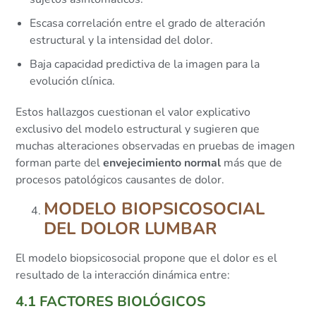
Escasa correlación entre el grado de alteración
estructural y la intensidad del dolor.
Baja capacidad predictiva de la imagen para la
evolución clínica.
Estos hallazgos cuestionan el valor explicativo
exclusivo del modelo estructural y sugieren que
muchas alteraciones observadas en pruebas de imagen
forman parte del
envejecimiento normal
más que de
procesos patológicos causantes de dolor.
MODELO BIOPSICOSOCIAL
DEL DOLOR LUMBAR
El modelo biopsicosocial propone que el dolor es el
resultado de la interacción dinámica entre:
4.1 FACTORES BIOLÓGICOS