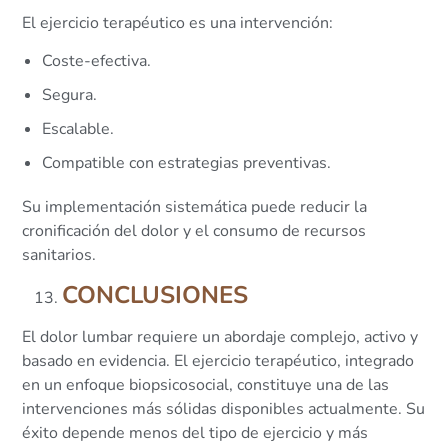
El ejercicio terapéutico es una intervención:
Coste-efectiva.
Segura.
Escalable.
Compatible con estrategias preventivas.
Su implementación sistemática puede reducir la
cronificación del dolor y el consumo de recursos
sanitarios.
CONCLUSIONES
El dolor lumbar requiere un abordaje complejo, activo y
basado en evidencia. El ejercicio terapéutico, integrado
en un enfoque biopsicosocial, constituye una de las
intervenciones más sólidas disponibles actualmente. Su
éxito depende menos del tipo de ejercicio y más