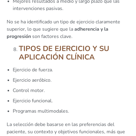
Mejores resultados a medio y largo plazo que las
intervenciones pasivas.
No se ha identificado un tipo de ejercicio claramente
superior, lo que sugiere que la
adherencia y la
progresión
son factores clave.
TIPOS DE EJERCICIO Y SU
APLICACIÓN CLÍNICA
Ejercicio de fuerza.
Ejercicio aeróbico.
Control motor.
Ejercicio funcional.
Programas multimodales.
La selección debe basarse en las preferencias del
paciente, su contexto y objetivos funcionales, más que