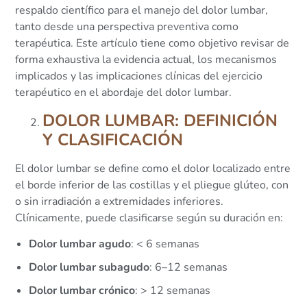
respaldo científico para el manejo del dolor lumbar,
tanto desde una perspectiva preventiva como
terapéutica. Este artículo tiene como objetivo revisar de
forma exhaustiva la evidencia actual, los mecanismos
implicados y las implicaciones clínicas del ejercicio
terapéutico en el abordaje del dolor lumbar.
DOLOR LUMBAR: DEFINICIÓN
Y CLASIFICACIÓN
El dolor lumbar se define como el dolor localizado entre
el borde inferior de las costillas y el pliegue glúteo, con
o sin irradiación a extremidades inferiores.
Clínicamente, puede clasificarse según su duración en:
Dolor lumbar agudo
: < 6 semanas
Dolor lumbar subagudo
: 6–12 semanas
Dolor lumbar crónico
: > 12 semanas