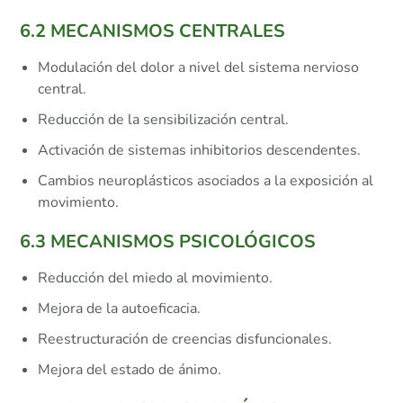
6.2 MECANISMOS CENTRALES
Modulación del dolor a nivel del sistema nervioso
central.
Reducción de la sensibilización central.
Activación de sistemas inhibitorios descendentes.
Cambios neuroplásticos asociados a la exposición al
movimiento.
6.3 MECANISMOS PSICOLÓGICOS
Reducción del miedo al movimiento.
Mejora de la autoeficacia.
Reestructuración de creencias disfuncionales.
Mejora del estado de ánimo.