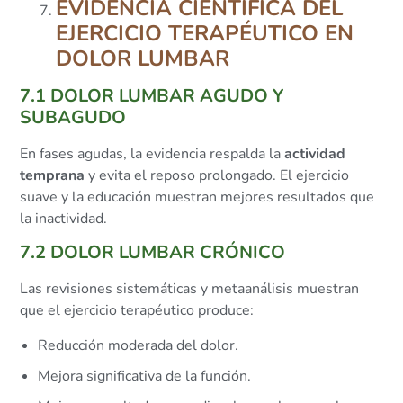
EVIDENCIA CIENTÍFICA DEL
EJERCICIO TERAPÉUTICO EN
DOLOR LUMBAR
7.1 DOLOR LUMBAR AGUDO Y
SUBAGUDO
En fases agudas, la evidencia respalda la
actividad
temprana
y evita el reposo prolongado. El ejercicio
suave y la educación muestran mejores resultados que
la inactividad.
7.2 DOLOR LUMBAR CRÓNICO
Las revisiones sistemáticas y metaanálisis muestran
que el ejercicio terapéutico produce:
Reducción moderada del dolor.
Mejora significativa de la función.