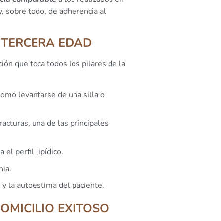
y, sobre todo, de adherencia al
A TERCERA EDAD
ión que toca todos los pilares de la
 como levantarse de una silla o
racturas, una de las principales
el perfil lipídico.
nia.
y la autoestima del paciente.
OMICILIO EXITOSO