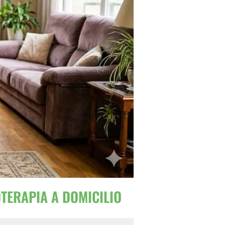
OTERAPIA A DOMICILIO