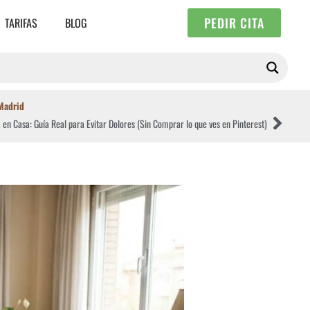
PEDIR CITA
TARIFAS
BLOG
 Madrid
en Casa: Guía Real para Evitar Dolores (Sin Comprar lo que ves en Pinterest)