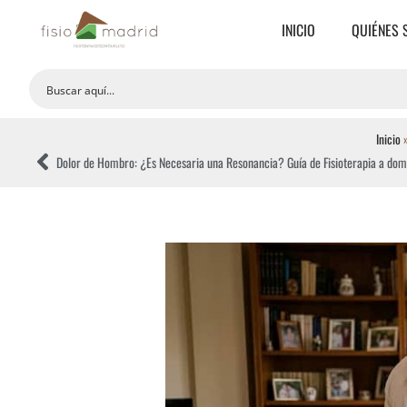
INICIO
QUIÉNES
Inicio
Dolor de Hombro: ¿Es Necesaria una Resonancia? Guía de Fisioterapia a domi