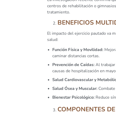
centros de rehabilitación o gimnasios
tratamiento.
BENEFICIOS MULTI
El impacto del ejercicio pautado va m
salud:
Función Física y Movilidad:
Mejora
caminar distancias cortas.
Prevención de Caídas:
Al trabajar 
causas de hospitalización en mayo
Salud Cardiovascular y Metabólic
Salud Ósea y Muscular:
Combate 
Bienestar Psicológico:
Reduce sínt
COMPONENTES DE 