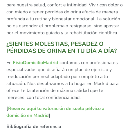
para nuestra salud, confort e intimidad. Vivir con dolor o
con miedo a tener pérdidas de orina afecta de manera
profunda a tu rutina y bienestar emocional. La solución
no es esconder el problema o resignarse, sino apostar
por el movimiento guiado y la rehabilitación científica.
¿SIENTES MOLESTIAS, PESADEZ O
PÉRDIDAS DE ORINA EN TU DÍA A DÍA?
En
FisioDomicilioMadrid
contamos con profesionales
especializados que diseñarán un plan de ejercicio y
reeducación perineal adaptado por completo a tu
situación. Nos desplazamos a tu hogar en Madrid para
ofrecerte la atención de máxima calidad que te
mereces, con total confidencialidad.
[
Reserva aquí tu valoración de suelo pélvico a
domicilio en Madrid
]
Bibliografía de referencia