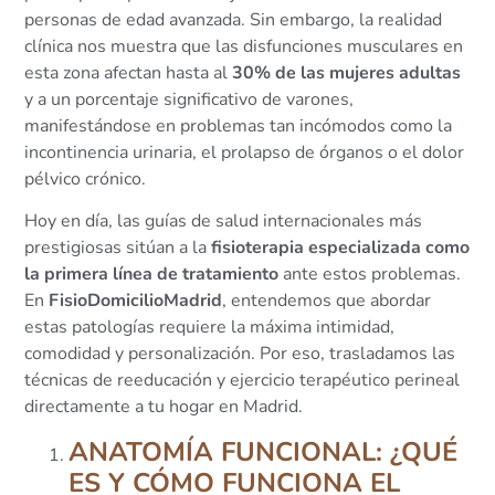
personas de edad avanzada. Sin embargo, la realidad
clínica nos muestra que las disfunciones musculares en
esta zona afectan hasta al
30% de las mujeres adultas
y a un porcentaje significativo de varones,
manifestándose en problemas tan incómodos como la
incontinencia urinaria, el prolapso de órganos o el dolor
pélvico crónico.
Hoy en día, las guías de salud internacionales más
prestigiosas sitúan a la
fisioterapia especializada como
la primera línea de tratamiento
ante estos problemas.
En
FisioDomicilioMadrid
, entendemos que abordar
estas patologías requiere la máxima intimidad,
comodidad y personalización. Por eso, trasladamos las
técnicas de reeducación y ejercicio terapéutico perineal
directamente a tu hogar en Madrid.
ANATOMÍA FUNCIONAL: ¿QUÉ
ES Y CÓMO FUNCIONA EL