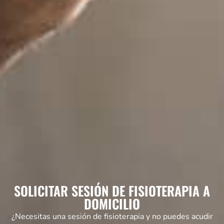
SOLICITAR SESIÓN DE FISIOTERAPIA A
DOMICILIO
¿Necesitas una sesión de fisioterapia y no puedes acudir