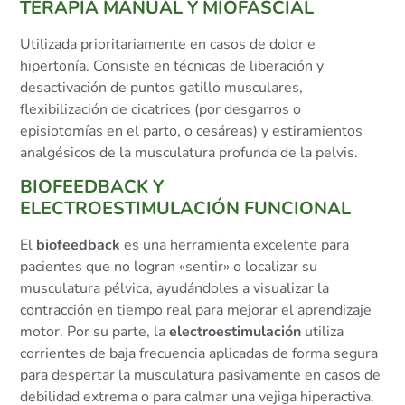
TERAPIA MANUAL Y MIOFASCIAL
Utilizada prioritariamente en casos de dolor e
hipertonía. Consiste en técnicas de liberación y
desactivación de puntos gatillo musculares,
flexibilización de cicatrices (por desgarros o
episiotomías en el parto, o cesáreas) y estiramientos
analgésicos de la musculatura profunda de la pelvis.
BIOFEEDBACK Y
ELECTROESTIMULACIÓN FUNCIONAL
El
biofeedback
es una herramienta excelente para
pacientes que no logran «sentir» o localizar su
musculatura pélvica, ayudándoles a visualizar la
contracción en tiempo real para mejorar el aprendizaje
motor. Por su parte, la
electroestimulación
utiliza
corrientes de baja frecuencia aplicadas de forma segura
para despertar la musculatura pasivamente en casos de
debilidad extrema o para calmar una vejiga hiperactiva.