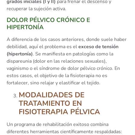
grados iniciales (I y II)
para frenar el descenso y
recuperar la sujeción activa.
DOLOR PÉLVICO CRÓNICO E
HIPERTONÍA
A diferencia de los casos anteriores, donde suele haber
debilidad, aquí el problema es el
exceso de tensión
(hipertonía)
. Se manifiesta en patologías como la
dispareunia (dolor en las relaciones sexuales),
vaginismo o el síndrome de dolor pélvico crónico. En
estos casos, el objetivo de la fisioterapia no es
fortalecer, sino relajar y elastificar el tejido.
MODALIDADES DE
TRATAMIENTO EN
FISIOTERAPIA PÉLVICA
Un programa de rehabilitación exitoso combina
diferentes herramientas científicamente respaldadas: