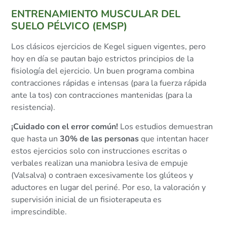
ENTRENAMIENTO MUSCULAR DEL
SUELO PÉLVICO (EMSP)
Los clásicos ejercicios de Kegel siguen vigentes, pero
hoy en día se pautan bajo estrictos principios de la
fisiología del ejercicio. Un buen programa combina
contracciones rápidas e intensas (para la fuerza rápida
ante la tos) con contracciones mantenidas (para la
resistencia).
¡Cuidado con el error común!
Los estudios demuestran
que hasta un
30% de las personas
que intentan hacer
estos ejercicios solo con instrucciones escritas o
verbales realizan una maniobra lesiva de empuje
(Valsalva) o contraen excesivamente los glúteos y
aductores en lugar del periné. Por eso, la valoración y
supervisión inicial de un fisioterapeuta es
imprescindible.