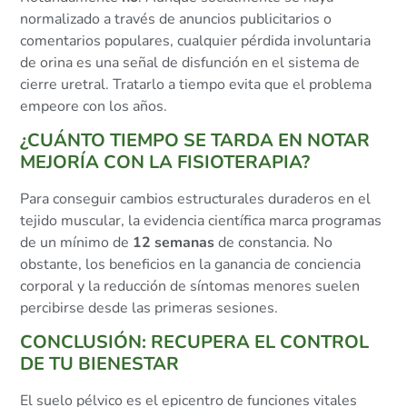
normalizado a través de anuncios publicitarios o
comentarios populares, cualquier pérdida involuntaria
de orina es una señal de disfunción en el sistema de
cierre uretral. Tratarlo a tiempo evita que el problema
empeore con los años.
¿CUÁNTO TIEMPO SE TARDA EN NOTAR
MEJORÍA CON LA FISIOTERAPIA?
Para conseguir cambios estructurales duraderos en el
tejido muscular, la evidencia científica marca programas
de un mínimo de
12 semanas
de constancia. No
obstante, los beneficios en la ganancia de conciencia
corporal y la reducción de síntomas menores suelen
percibirse desde las primeras sesiones.
CONCLUSIÓN: RECUPERA EL CONTROL
DE TU BIENESTAR
El suelo pélvico es el epicentro de funciones vitales