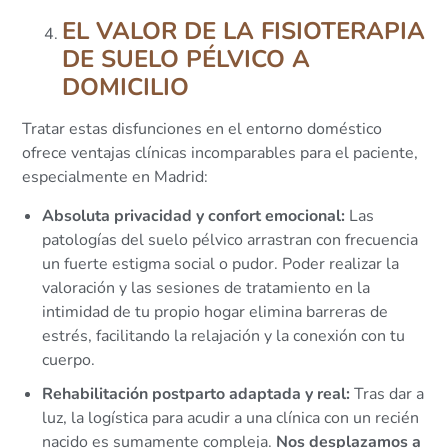
EL VALOR DE LA FISIOTERAPIA
DE SUELO PÉLVICO A
DOMICILIO
Tratar estas disfunciones en el entorno doméstico
ofrece ventajas clínicas incomparables para el paciente,
especialmente en Madrid:
Absoluta privacidad y confort emocional:
Las
patologías del suelo pélvico arrastran con frecuencia
un fuerte estigma social o pudor. Poder realizar la
valoración y las sesiones de tratamiento en la
intimidad de tu propio hogar elimina barreras de
estrés, facilitando la relajación y la conexión con tu
cuerpo.
Rehabilitación postparto adaptada y real:
Tras dar a
luz, la logística para acudir a una clínica con un recién
nacido es sumamente compleja.
Nos desplazamos a