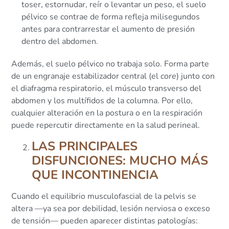
toser, estornudar, reír o levantar un peso, el suelo
pélvico se contrae de forma refleja milisegundos
antes para contrarrestar el aumento de presión
dentro del abdomen.
Además, el suelo pélvico no trabaja solo. Forma parte
de un engranaje estabilizador central (el
core
) junto con
el diafragma respiratorio, el músculo transverso del
abdomen y los multífidos de la columna. Por ello,
cualquier alteración en la postura o en la respiración
puede repercutir directamente en la salud perineal.
LAS PRINCIPALES
DISFUNCIONES: MUCHO MÁS
QUE INCONTINENCIA
Cuando el equilibrio musculofascial de la pelvis se
altera —ya sea por debilidad, lesión nerviosa o exceso
de tensión— pueden aparecer distintas patologías: