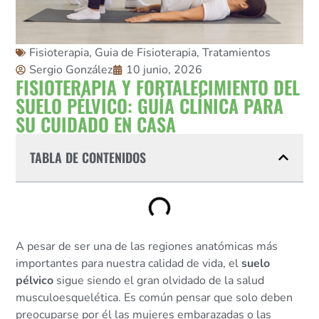
Fisioterapia
,
Guia de Fisioterapia
,
Tratamientos
Sergio González
10 junio, 2026
FISIOTERAPIA Y FORTALECIMIENTO DEL
SUELO PÉLVICO: GUÍA CLÍNICA PARA
SU CUIDADO EN CASA
TABLA DE CONTENIDOS
A pesar de ser una de las regiones anatómicas más
importantes para nuestra calidad de vida, el
suelo
pélvico
sigue siendo el gran olvidado de la salud
musculoesquelética. Es común pensar que solo deben
preocuparse por él las mujeres embarazadas o las