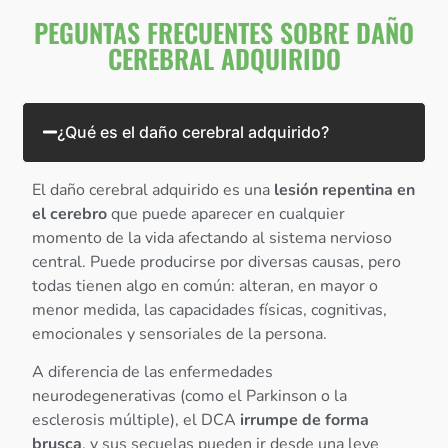
PEGUNTAS FRECUENTES SOBRE DAÑO
CEREBRAL ADQUIRIDO
¿Qué es el daño cerebral adquirido?
El daño cerebral adquirido es una
lesión repentina en
el cerebro
que puede aparecer en cualquier
momento de la vida afectando al sistema nervioso
central. Puede producirse por diversas causas, pero
todas tienen algo en común: alteran, en mayor o
menor medida, las capacidades físicas, cognitivas,
emocionales y sensoriales de la persona.
A diferencia de las enfermedades
neurodegenerativas (como el Parkinson o la
esclerosis múltiple), el DCA
irrumpe de forma
brusca
, y sus secuelas pueden ir desde una leve