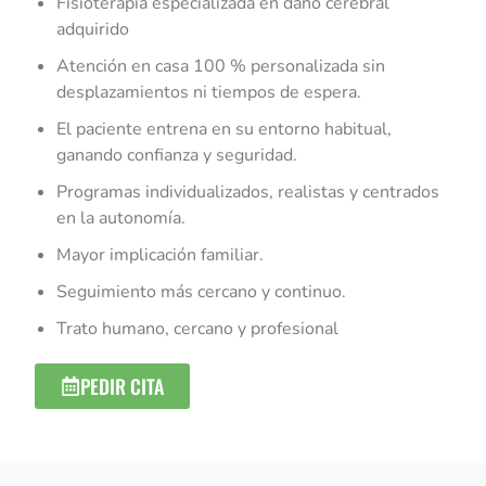
Fisioterapia especializada en daño cerebral
adquirido
Atención en casa 100 % personalizada sin
desplazamientos ni tiempos de espera.
El paciente entrena en su entorno habitual,
ganando confianza y seguridad.
Programas individualizados, realistas y centrados
en la autonomía.
Mayor implicación familiar.
Seguimiento más cercano y continuo.
Trato humano, cercano y profesional
PEDIR CITA