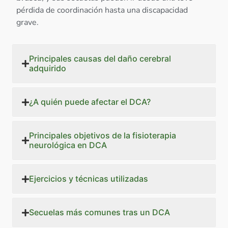
pérdida de coordinación hasta una discapacidad
grave.
Principales causas del daño cerebral
adquirido
¿A quién puede afectar el DCA?
Principales objetivos de la fisioterapia
neurológica en DCA
Ejercicios y técnicas utilizadas
Secuelas más comunes tras un DCA