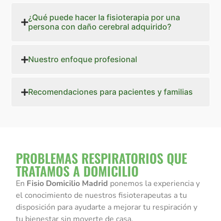
¿Qué puede hacer la fisioterapia por una
persona con daño cerebral adquirido?
Nuestro enfoque profesional
Recomendaciones para pacientes y familias
PROBLEMAS RESPIRATORIOS QUE
TRATAMOS A DOMICILIO
En
Fisio Domicilio Madrid
ponemos la experiencia y
el conocimiento de nuestros fisioterapeutas a tu
disposición para ayudarte a mejorar tu respiración y
tu bienestar sin moverte de casa.