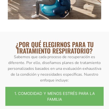
¿POR QUÉ ELEGIRNOS PARA TU
TRATAMIENTO RESPIRATORIO?
Sabemos que cada proceso de recuperación es
diferente. Por ello, diseñamos planes de tratamiento
personalizados basados en una evaluación exhaustiva
de la condición y necesidades específicas. Nuestro
enfoque incluye:
1. COMODIDAD Y MENOS ESTRÉS PARA LA
FAMILIA