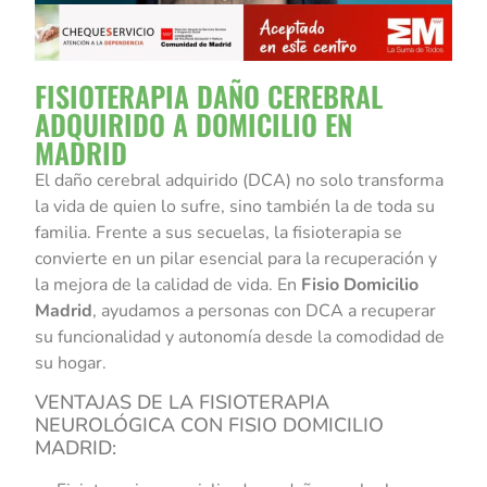
FISIOTERAPIA DAÑO CEREBRAL
ADQUIRIDO A DOMICILIO EN
MADRID
El daño cerebral adquirido (DCA) no solo transforma
la vida de quien lo sufre, sino también la de toda su
familia. Frente a sus secuelas, la fisioterapia se
convierte en un pilar esencial para la recuperación y
la mejora de la calidad de vida. En
Fisio Domicilio
Madrid
, ayudamos a personas con DCA a recuperar
su funcionalidad y autonomía desde la comodidad de
su hogar.
VENTAJAS DE LA FISIOTERAPIA
NEUROLÓGICA CON FISIO DOMICILIO
MADRID: