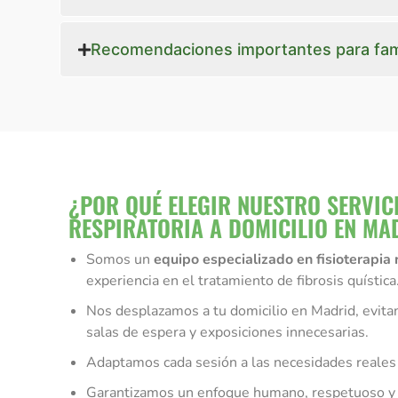
Recomendaciones importantes para fami
¿POR QUÉ ELEGIR NUESTRO SERVICI
RESPIRATORIA A DOMICILIO EN MA
Somos un
equipo especializado en fisioterapia 
experiencia en el tratamiento de fibrosis quística
Nos desplazamos a tu domicilio en Madrid, evita
salas de espera y exposiciones innecesarias.
Adaptamos cada sesión a las necesidades reales 
Garantizamos un enfoque humano, respetuoso y 