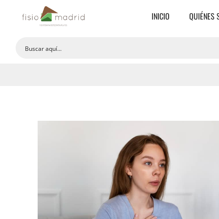
INICIO
QUIÉNES