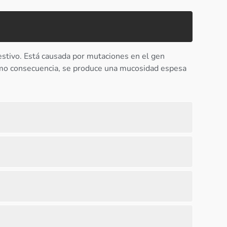
estivo. Está causada por mutaciones en el gen
Como consecuencia, se produce una mucosidad espesa