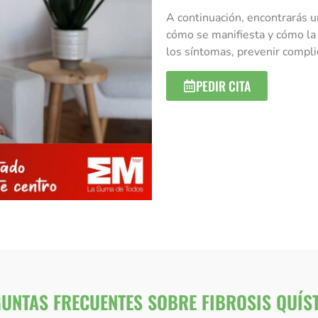
A continuación, encontrarás un
cómo se manifiesta y cómo la 
los síntomas, prevenir compli
PEDIR CITA
UNTAS FRECUENTES SOBRE FIBROSIS QUÍS