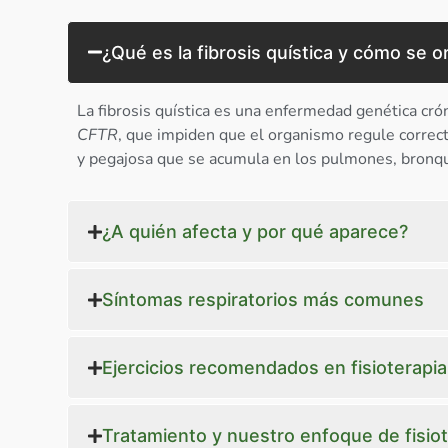
¿Qué es la fibrosis quística y cómo se o
La fibrosis quística es una enfermedad genética cró
CFTR
, que impiden que el organismo regule correc
y pegajosa que se acumula en los pulmones, bronqui
¿A quién afecta y por qué aparece?
Síntomas respiratorios más comunes
Ejercicios recomendados en fisioterapia 
Tratamiento y nuestro enfoque de fisiote