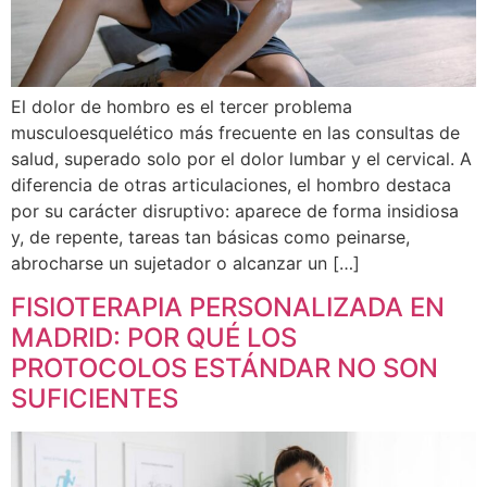
El dolor de hombro es el tercer problema
musculoesquelético más frecuente en las consultas de
salud, superado solo por el dolor lumbar y el cervical. A
diferencia de otras articulaciones, el hombro destaca
por su carácter disruptivo: aparece de forma insidiosa
y, de repente, tareas tan básicas como peinarse,
abrocharse un sujetador o alcanzar un […]
FISIOTERAPIA PERSONALIZADA EN
MADRID: POR QUÉ LOS
PROTOCOLOS ESTÁNDAR NO SON
SUFICIENTES