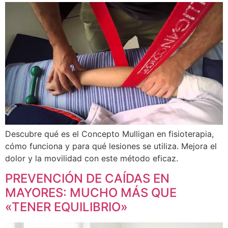
Descubre qué es el Concepto Mulligan en fisioterapia,
cómo funciona y para qué lesiones se utiliza. Mejora el
dolor y la movilidad con este método eficaz.
PREVENCIÓN DE CAÍDAS EN
MAYORES: MUCHO MÁS QUE
«TENER EQUILIBRIO»