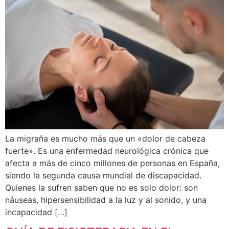
La migraña es mucho más que un «dolor de cabeza
fuerte». Es una enfermedad neurológica crónica que
afecta a más de cinco millones de personas en España,
siendo la segunda causa mundial de discapacidad.
Quienes la sufren saben que no es solo dolor: son
náuseas, hipersensibilidad a la luz y al sonido, y una
incapacidad […]