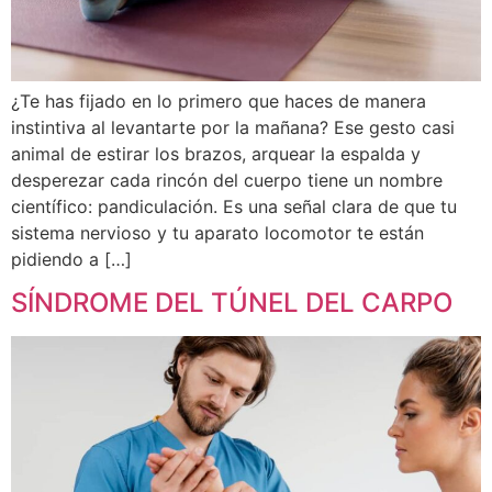
¿Te has fijado en lo primero que haces de manera
instintiva al levantarte por la mañana? Ese gesto casi
animal de estirar los brazos, arquear la espalda y
desperezar cada rincón del cuerpo tiene un nombre
científico: pandiculación. Es una señal clara de que tu
sistema nervioso y tu aparato locomotor te están
pidiendo a […]
SÍNDROME DEL TÚNEL DEL CARPO