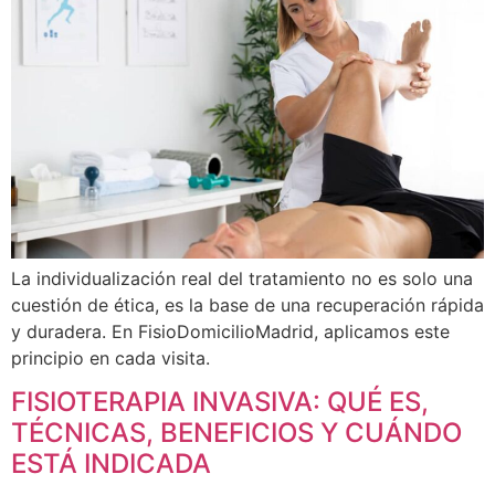
La individualización real del tratamiento no es solo una
cuestión de ética, es la base de una recuperación rápida
y duradera. En FisioDomicilioMadrid, aplicamos este
principio en cada visita.
FISIOTERAPIA INVASIVA: QUÉ ES,
TÉCNICAS, BENEFICIOS Y CUÁNDO
ESTÁ INDICADA