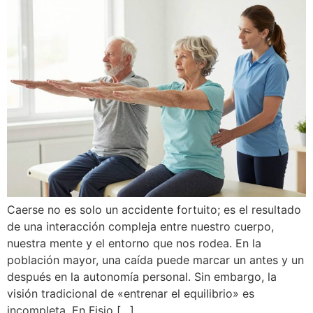
Caerse no es solo un accidente fortuito; es el resultado
de una interacción compleja entre nuestro cuerpo,
nuestra mente y el entorno que nos rodea. En la
población mayor, una caída puede marcar un antes y un
después en la autonomía personal. Sin embargo, la
visión tradicional de «entrenar el equilibrio» es
incompleta. En Fisio […]