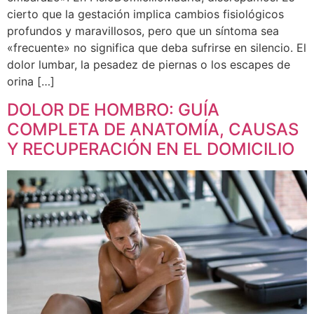
cierto que la gestación implica cambios fisiológicos
profundos y maravillosos, pero que un síntoma sea
«frecuente» no significa que deba sufrirse en silencio. El
dolor lumbar, la pesadez de piernas o los escapes de
orina […]
DOLOR DE HOMBRO: GUÍA
COMPLETA DE ANATOMÍA, CAUSAS
Y RECUPERACIÓN EN EL DOMICILIO