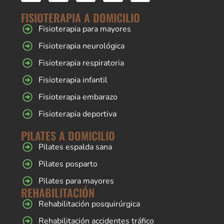
FISIOTERAPIA A DOMICILIO
Fisioterapia para mayores
Fisioterapia neurológica
Fisioterapia respiratoria
Fisioterapia infantil
Fisioterapia embarazo
Fisioterapia deportiva
PILATES A DOMICILIO
Pilates espalda sana
Pilates posparto
Pilates para mayores
REHABILITACIÓN
Rehabilitación posquirúrgica
Rehabilitación accidentes tráfico