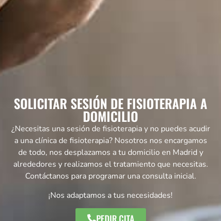
SOLICITAR SESIÓN DE FISIOTERAPIA A
DOMICILIO
¿Necesitas una sesión de fisioterapia y no puedes acudir
a una clínica de fisioterapia? Nosotros nos encargamos
de todo, nos desplazamos a tu domicilio en Madrid y
alrededores y realizamos el tratamiento que necesitas.
Contáctanos para programar una consulta inicial.
¡Nos adaptamos a tus necesidades!
PEDIR CITA