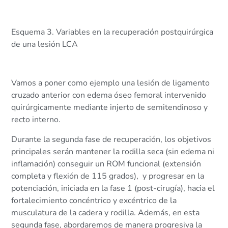
Esquema 3. Variables en la recuperación postquirúrgica
de una lesión LCA
Vamos a poner como ejemplo una lesión de ligamento
cruzado anterior con edema óseo femoral intervenido
quirúrgicamente mediante injerto de semitendinoso y
recto interno.
Durante la segunda fase de recuperación, los objetivos
principales serán mantener la rodilla seca (sin edema ni
inflamación) conseguir un ROM funcional (extensión
completa y flexión de 115 grados), y progresar en la
potenciación, iniciada en la fase 1 (post-cirugía), hacia el
fortalecimiento concéntrico y excéntrico de la
musculatura de la cadera y rodilla. Además, en esta
segunda fase, abordaremos de manera progresiva la