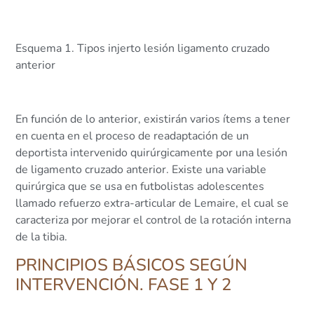
Esquema 1. Tipos injerto lesión ligamento cruzado
anterior
En función de lo anterior, existirán varios ítems a tener
en cuenta en el proceso de readaptación de un
deportista intervenido quirúrgicamente por una lesión
de ligamento cruzado anterior. Existe una variable
quirúrgica que se usa en futbolistas adolescentes
llamado refuerzo extra-articular de Lemaire, el cual se
caracteriza por mejorar el control de la rotación interna
de la tibia.
PRINCIPIOS BÁSICOS SEGÚN
INTERVENCIÓN. FASE 1 Y 2