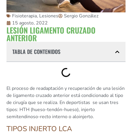
Fisioterapia
,
Lesiones
Sergio González
15 agosto, 2022
LESIÓN LIGAMENTO CRUZADO
ANTERIOR
TABLA DE CONTENIDOS
El proceso de readaptación y recuperación de una lesión
de ligamento cruzado anterior está condicionado al tipo
de cirugía que se realiza. En deportistas se usan tres
tipos: HTH (hueso-tendón-hueso), injerto
semitendinoso-recto interno o aloinjerto.
TIPOS INJERTO LCA