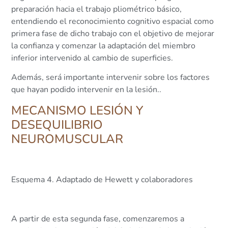
preparación hacia el trabajo pliométrico básico,
entendiendo el reconocimiento cognitivo espacial como
primera fase de dicho trabajo con el objetivo de mejorar
la confianza y comenzar la adaptación del miembro
inferior intervenido al cambio de superficies.
Además, será importante intervenir sobre los factores
que hayan podido intervenir en la lesión..
MECANISMO LESIÓN Y
DESEQUILIBRIO
NEUROMUSCULAR
Esquema 4. Adaptado de Hewett y colaboradores
A partir de esta segunda fase, comenzaremos a