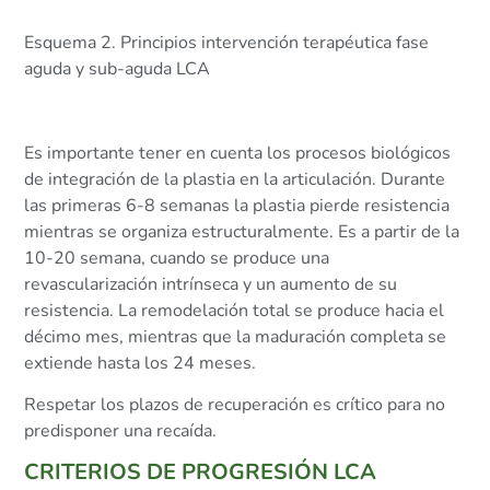
Esquema 2. Principios intervención terapéutica fase
aguda y sub-aguda LCA
Es importante tener en cuenta los procesos biológicos
de integración de la plastia en la articulación. Durante
las primeras 6-8 semanas la plastia pierde resistencia
mientras se organiza estructuralmente. Es a partir de la
10-20 semana, cuando se produce una
revascularización intrínseca y un aumento de su
resistencia. La remodelación total se produce hacia el
décimo mes, mientras que la maduración completa se
extiende hasta los 24 meses.
Respetar los plazos de recuperación es crítico para no
predisponer una recaída.
CRITERIOS DE PROGRESIÓN LCA