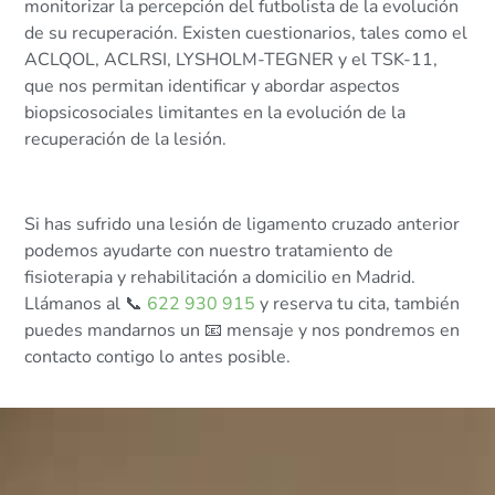
monitorizar la percepción del futbolista de la evolución
de su recuperación. Existen cuestionarios, tales como el
ACLQOL, ACLRSI, LYSHOLM-TEGNER y el TSK-11,
que nos permitan identificar y abordar aspectos
biopsicosociales limitantes en la evolución de la
recuperación de la lesión.
Si has sufrido una lesión de ligamento cruzado anterior
podemos ayudarte con nuestro tratamiento de
fisioterapia y rehabilitación a domicilio en Madrid.
Llámanos al 📞
622 930 915
y reserva tu cita, también
puedes mandarnos un 📧 mensaje y nos pondremos en
contacto contigo lo antes posible.