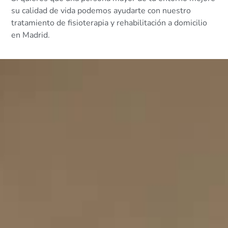
su calidad de vida podemos ayudarte con nuestro
tratamiento de fisioterapia y rehabilitación a domicilio
en Madrid.