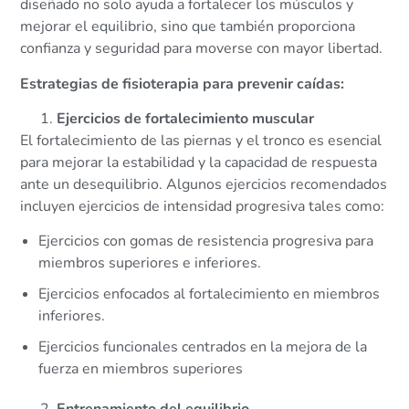
diseñado no solo ayuda a fortalecer los músculos y
mejorar el equilibrio, sino que también proporciona
confianza y seguridad para moverse con mayor libertad.
Estrategias de fisioterapia para prevenir caídas:
Ejercicios de fortalecimiento muscular
El fortalecimiento de las piernas y el tronco es esencial
para mejorar la estabilidad y la capacidad de respuesta
ante un desequilibrio. Algunos ejercicios recomendados
incluyen ejercicios de intensidad progresiva tales como:
Ejercicios con gomas de resistencia progresiva para
miembros superiores e inferiores.
Ejercicios enfocados al fortalecimiento en miembros
inferiores.
Ejercicios funcionales centrados en la mejora de la
fuerza en miembros superiores