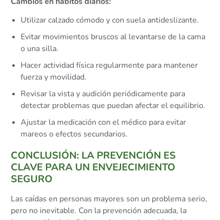
Cambios en hábitos diarios:
Utilizar calzado cómodo y con suela antideslizante.
Evitar movimientos bruscos al levantarse de la cama
o una silla.
Hacer actividad física regularmente para mantener
fuerza y movilidad.
Revisar la vista y audición periódicamente para
detectar problemas que puedan afectar el equilibrio.
Ajustar la medicación con el médico para evitar
mareos o efectos secundarios.
CONCLUSIÓN: LA PREVENCIÓN ES
CLAVE PARA UN ENVEJECIMIENTO
SEGURO
Las caídas en personas mayores son un problema serio,
pero no inevitable. Con la prevención adecuada, la