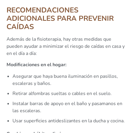
RECOMENDACIONES
ADICIONALES PARA PREVENIR
CAÍDAS
Además de la fisioterapia, hay otras medidas que
pueden ayudar a minimizar el riesgo de caídas en casa y
en el día a día:
Modificaciones en el hogar:
Asegurar que haya buena iluminación en pasillos,
escaleras y baños.
Retirar alfombras sueltas o cables en el suelo.
Instalar barras de apoyo en el baño y pasamanos en
las escaleras.
Usar superficies antideslizantes en la ducha y cocina.