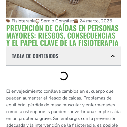
Fisioterapia
Sergio González
24 marzo, 2025
PREVENCIÓN DE CAÍDAS EN PERSONAS
MAYORES: RIESGOS, CONSECUENCIAS
Y EL PAPEL CLAVE DE LA FISIOTERAPIA
TABLA DE CONTENIDOS
El envejecimiento conlleva cambios en el cuerpo que
pueden aumentar el riesgo de caídas. Problemas de
equilibrio, pérdida de masa muscular y enfermedades
como la osteoporosis pueden convertir una simple caída
en un problema grave. Sin embargo, con la prevención
adecuada y la intervención de la fisioterapia, es posible