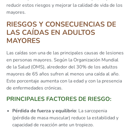
reducir estos riesgos y mejorar la calidad de vida de los
mayores.
RIESGOS Y CONSECUENCIAS DE
LAS CAÍDAS EN ADULTOS
MAYORES
Las caídas son una de las principales causas de lesiones
en personas mayores. Según la Organización Mundial
de la Salud (OMS), alrededor del 30% de los adultos
mayores de 65 años sufren al menos una caída al año.
Este porcentaje aumenta con la edad y con la presencia
de enfermedades crónicas.
PRINCIPALES FACTORES DE RIESGO:
Pérdida de fuerza y equilibrio
: La sarcopenia
(pérdida de masa muscular) reduce la estabilidad y
capacidad de reacción ante un tropiezo.