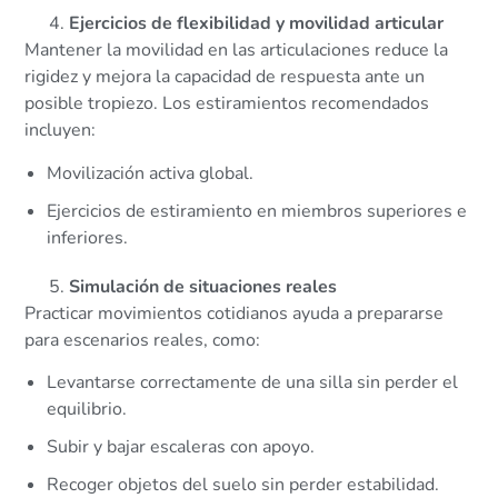
Ejercicios de flexibilidad y movilidad articular
Mantener la movilidad en las articulaciones reduce la
rigidez y mejora la capacidad de respuesta ante un
posible tropiezo. Los estiramientos recomendados
incluyen:
Movilización activa global.
Ejercicios de estiramiento en miembros superiores e
inferiores.
Simulación de situaciones reales
Practicar movimientos cotidianos ayuda a prepararse
para escenarios reales, como:
Levantarse correctamente de una silla sin perder el
equilibrio.
Subir y bajar escaleras con apoyo.
Recoger objetos del suelo sin perder estabilidad.