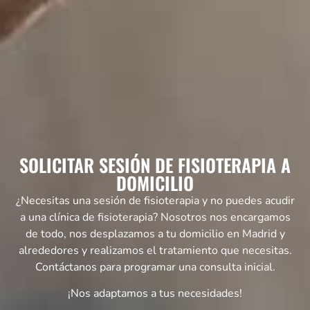
SOLICITAR SESIÓN DE FISIOTERAPIA A
DOMICILIO
¿Necesitas una sesión de fisioterapia y no puedes acudir
a una clínica de fisioterapia? Nosotros nos encargamos
de todo, nos desplazamos a tu domicilio en Madrid y
alrededores y realizamos el tratamiento que necesitas.
Contáctanos para programar una consulta inicial.
¡Nos adaptamos a tus necesidades!