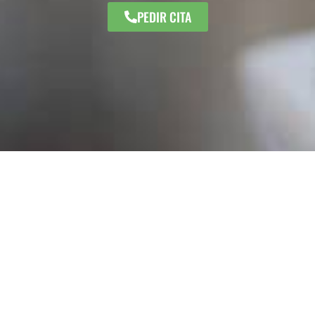
PEDIR CITA