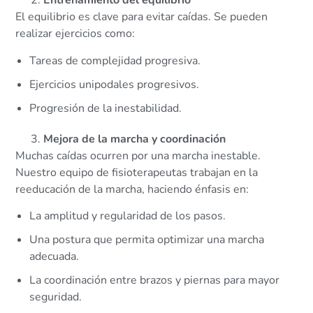
Entrenamiento del equilibrio
El equilibrio es clave para evitar caídas. Se pueden
realizar ejercicios como:
Tareas de complejidad progresiva.
Ejercicios unipodales progresivos.
Progresión de la inestabilidad.
Mejora de la marcha y coordinación
Muchas caídas ocurren por una marcha inestable.
Nuestro equipo de fisioterapeutas trabajan en la
reeducación de la marcha, haciendo énfasis en:
La amplitud y regularidad de los pasos.
Una postura que permita optimizar una marcha
adecuada.
La coordinación entre brazos y piernas para mayor
seguridad.