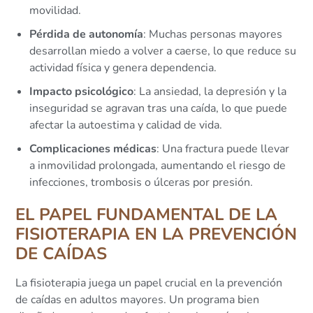
movilidad.
Pérdida de autonomía
: Muchas personas mayores
desarrollan miedo a volver a caerse, lo que reduce su
actividad física y genera dependencia.
Impacto psicológico
: La ansiedad, la depresión y la
inseguridad se agravan tras una caída, lo que puede
afectar la autoestima y calidad de vida.
Complicaciones médicas
: Una fractura puede llevar
a inmovilidad prolongada, aumentando el riesgo de
infecciones, trombosis o úlceras por presión.
EL PAPEL FUNDAMENTAL DE LA
FISIOTERAPIA EN LA PREVENCIÓN
DE CAÍDAS
La fisioterapia juega un papel crucial en la prevención
de caídas en adultos mayores. Un programa bien