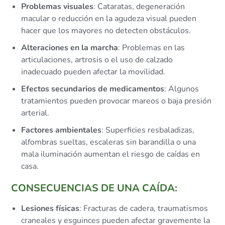
Problemas visuales
: Cataratas, degeneración
macular o reducción en la agudeza visual pueden
hacer que los mayores no detecten obstáculos.
Alteraciones en la marcha
: Problemas en las
articulaciones, artrosis o el uso de calzado
inadecuado pueden afectar la movilidad.
Efectos secundarios de medicamentos
: Algunos
tratamientos pueden provocar mareos o baja presión
arterial.
Factores ambientales
: Superficies resbaladizas,
alfombras sueltas, escaleras sin barandilla o una
mala iluminación aumentan el riesgo de caídas en
casa.
CONSECUENCIAS DE UNA CAÍDA:
Lesiones físicas
: Fracturas de cadera, traumatismos
craneales y esguinces pueden afectar gravemente la