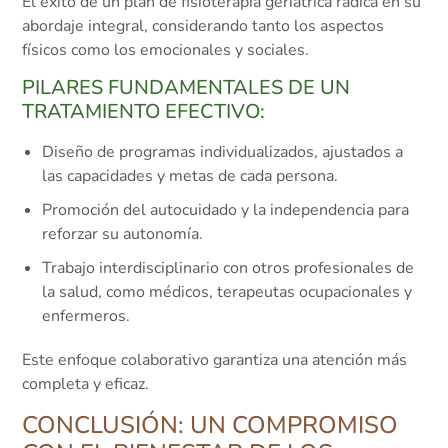
El éxito de un plan de fisioterapia geriátrica radica en su
abordaje integral, considerando tanto los aspectos
físicos como los emocionales y sociales.
PILARES FUNDAMENTALES DE UN
TRATAMIENTO EFECTIVO:
Diseño de programas individualizados, ajustados a
las capacidades y metas de cada persona.
Promoción del autocuidado y la independencia para
reforzar su autonomía.
Trabajo interdisciplinario con otros profesionales de
la salud, como médicos, terapeutas ocupacionales y
enfermeros.
Este enfoque colaborativo garantiza una atención más
completa y eficaz.
CONCLUSIÓN: UN COMPROMISO