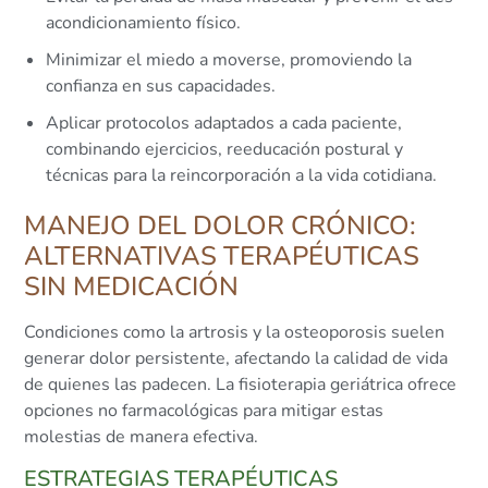
acondicionamiento físico.
Minimizar el miedo a moverse, promoviendo la
confianza en sus capacidades.
Aplicar protocolos adaptados a cada paciente,
combinando ejercicios, reeducación postural y
técnicas para la reincorporación a la vida cotidiana.
MANEJO DEL DOLOR CRÓNICO:
ALTERNATIVAS TERAPÉUTICAS
SIN MEDICACIÓN
Condiciones como la artrosis y la osteoporosis suelen
generar dolor persistente, afectando la calidad de vida
de quienes las padecen. La fisioterapia geriátrica ofrece
opciones no farmacológicas para mitigar estas
molestias de manera efectiva.
ESTRATEGIAS TERAPÉUTICAS