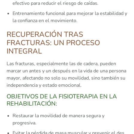
efectivo para reducir el riesgo de caídas.
Entrenamiento funcional para mejorar la estabilidad y
la confianza en el movimiento.
RECUPERACIÓN TRAS
FRACTURAS: UN PROCESO
INTEGRAL
Las fracturas, especialmente las de cadera, pueden
marcar un antes y un después en la vida de una persona
mayor, afectando no solo su movilidad, sino también su
independencia y estado emocional.
OBJETIVOS DE LA FISIOTERAPIA EN LA
REHABILITACIÓN:
Restaurar la movilidad de manera segura y
progresiva.
Evitar la pérdida de masa muscular y prevenir el des