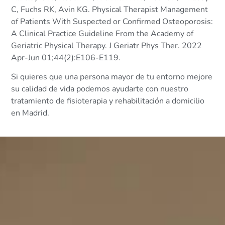
C, Fuchs RK, Avin KG. Physical Therapist Management
of Patients With Suspected or Confirmed Osteoporosis:
A Clinical Practice Guideline From the Academy of
Geriatric Physical Therapy. J Geriatr Phys Ther. 2022
Apr-Jun 01;44(2):E106-E119.
Si quieres que una persona mayor de tu entorno mejore
su calidad de vida podemos ayudarte con nuestro
tratamiento de fisioterapia y rehabilitación a domicilio
en Madrid.