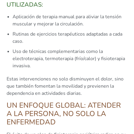
UTILIZADAS:
Aplicación de terapia manual para aliviar la tensión
muscular y mejorar la circulación.
Rutinas de ejercicios terapéuticos adaptadas a cada
caso.
Uso de técnicas complementarias como la
electroterapia, termoterapia (frío/calor) y fisioterapia
invasiva.
Estas intervenciones no solo disminuyen el dolor, sino
que también fomentan la movilidad y previenen la
dependencia en actividades diarias.
UN ENFOQUE GLOBAL: ATENDER
A LA PERSONA, NO SOLO LA
ENFERMEDAD