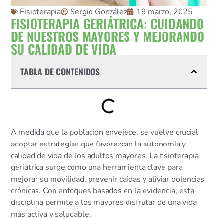
Fisioterapia
Sergio González
19 marzo, 2025
FISIOTERAPIA GERIÁTRICA: CUIDANDO
DE NUESTROS MAYORES Y MEJORANDO
SU CALIDAD DE VIDA
TABLA DE CONTENIDOS
A medida que la población envejece, se vuelve crucial
adoptar estrategias que favorezcan la autonomía y
calidad de vida de los adultos mayores. La fisioterapia
geriátrica surge como una herramienta clave para
mejorar su movilidad, prevenir caídas y aliviar dolencias
crónicas. Con enfoques basados en la evidencia, esta
disciplina permite a los mayores disfrutar de una vida
más activa y saludable.