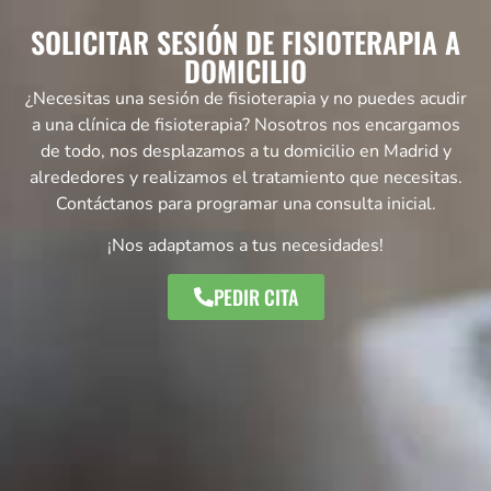
SOLICITAR SESIÓN DE FISIOTERAPIA A
DOMICILIO
¿Necesitas una sesión de fisioterapia y no puedes acudir
a una clínica de fisioterapia? Nosotros nos encargamos
de todo, nos desplazamos a tu domicilio en Madrid y
alrededores y realizamos el tratamiento que necesitas.
Contáctanos para programar una consulta inicial.
¡Nos adaptamos a tus necesidades!
PEDIR CITA