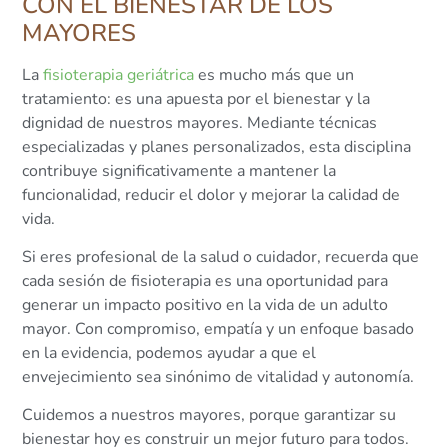
CON EL BIENESTAR DE LOS
MAYORES
La
fisioterapia geriátrica
es mucho más que un
tratamiento: es una apuesta por el bienestar y la
dignidad de nuestros mayores. Mediante técnicas
especializadas y planes personalizados, esta disciplina
contribuye significativamente a mantener la
funcionalidad, reducir el dolor y mejorar la calidad de
vida.
Si eres profesional de la salud o cuidador, recuerda que
cada sesión de fisioterapia es una oportunidad para
generar un impacto positivo en la vida de un adulto
mayor. Con compromiso, empatía y un enfoque basado
en la evidencia, podemos ayudar a que el
envejecimiento sea sinónimo de vitalidad y autonomía.
Cuidemos a nuestros mayores, porque garantizar su
bienestar hoy es construir un mejor futuro para todos.