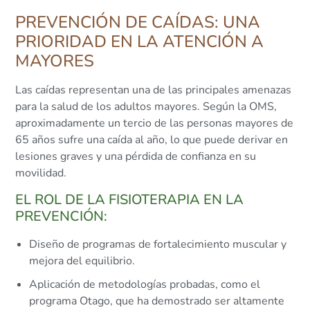
PREVENCIÓN DE CAÍDAS: UNA
PRIORIDAD EN LA ATENCIÓN A
MAYORES
Las caídas representan una de las principales amenazas
para la salud de los adultos mayores. Según la OMS,
aproximadamente un tercio de las personas mayores de
65 años sufre una caída al año, lo que puede derivar en
lesiones graves y una pérdida de confianza en su
movilidad.
EL ROL DE LA FISIOTERAPIA EN LA
PREVENCIÓN:
Diseño de programas de fortalecimiento muscular y
mejora del equilibrio.
Aplicación de metodologías probadas, como el
programa Otago, que ha demostrado ser altamente