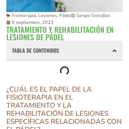
Fisioterapia
,
Lesiones
,
Pádel
Sergio González
6 septiembre, 2023
TRATAMIENTO Y REHABILITACIÓN EN
LESIONES DE PÁDEL
TABLA DE CONTENIDOS
¿CUÁL ES EL PAPEL DE LA
FISIOTERAPIA EN EL
TRATAMIENTO Y LA
REHABILITACIÓN DE LESIONES
ESPECÍFICAS RELACIONADAS CON