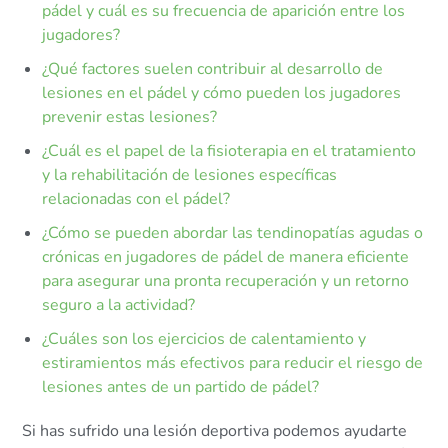
pádel y cuál es su frecuencia de aparición entre los
jugadores?
¿Qué factores suelen contribuir al desarrollo de
lesiones en el pádel y cómo pueden los jugadores
prevenir estas lesiones?
¿Cuál es el papel de la fisioterapia en el tratamiento
y la rehabilitación de lesiones específicas
relacionadas con el pádel?
¿Cómo se pueden abordar las tendinopatías agudas o
crónicas en jugadores de pádel de manera eficiente
para asegurar una pronta recuperación y un retorno
seguro a la actividad?
¿Cuáles son los ejercicios de calentamiento y
estiramientos más efectivos para reducir el riesgo de
lesiones antes de un partido de pádel?
Si has sufrido una lesión deportiva podemos ayudarte