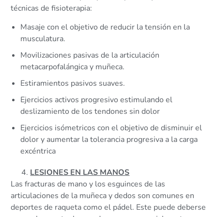
técnicas de fisioterapia:
Masaje con el objetivo de reducir la tensión en la
musculatura.
Movilizaciones pasivas de la articulación
metacarpofalángica y muñeca.
Estiramientos pasivos suaves.
Ejercicios activos progresivo estimulando el
deslizamiento de los tendones sin dolor
Ejercicios isómetricos con el objetivo de disminuir el
dolor y aumentar la tolerancia progresiva a la carga
excéntrica
LESIONES EN LAS MANOS
Las fracturas de mano y los esguinces de las
articulaciones de la muñeca y dedos son comunes en
deportes de raqueta como el pádel. Este puede deberse