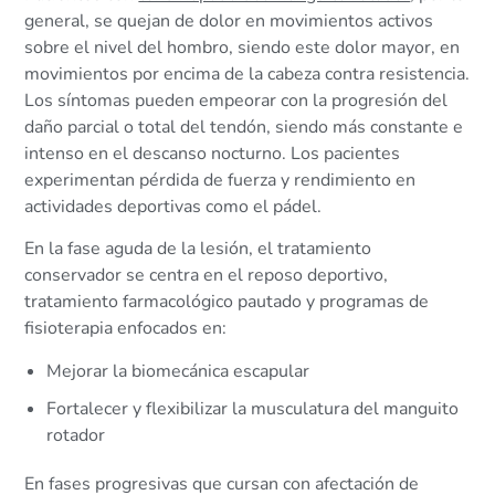
general, se quejan de dolor en movimientos activos
sobre el nivel del hombro, siendo este dolor mayor, en
movimientos por encima de la cabeza contra resistencia.
Los síntomas pueden empeorar con la progresión del
daño parcial o total del tendón, siendo más constante e
intenso en el descanso nocturno. Los pacientes
experimentan pérdida de fuerza y rendimiento en
actividades deportivas como el pádel.
En la fase aguda de la lesión, el tratamiento
conservador se centra en el reposo deportivo,
tratamiento farmacológico pautado y programas de
fisioterapia enfocados en:
Mejorar la biomecánica escapular
Fortalecer y flexibilizar la musculatura del manguito
rotador
En fases progresivas que cursan con afectación de