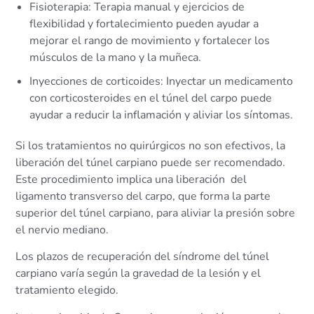
Fisioterapia: Terapia manual y ejercicios de
flexibilidad y fortalecimiento pueden ayudar a
mejorar el rango de movimiento y fortalecer los
músculos de la mano y la muñeca.
Inyecciones de corticoides: Inyectar un medicamento
con corticosteroides en el túnel del carpo puede
ayudar a reducir la inflamación y aliviar los síntomas.
Si los tratamientos no quirúrgicos no son efectivos, la
liberación del túnel carpiano puede ser recomendado.
Este procedimiento implica una liberación del
ligamento transverso del carpo, que forma la parte
superior del túnel carpiano, para aliviar la presión sobre
el nervio mediano.
Los plazos de recuperación del síndrome del túnel
carpiano varía según la gravedad de la lesión y el
tratamiento elegido.