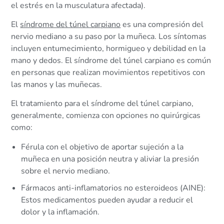
el estrés en la musculatura afectada).
El
síndrome del túnel carpiano
es una compresión del
nervio mediano a su paso por la muñeca. Los síntomas
incluyen entumecimiento, hormigueo y debilidad en la
mano y dedos. El síndrome del túnel carpiano es común
en personas que realizan movimientos repetitivos con
las manos y las muñecas.
El tratamiento para el síndrome del túnel carpiano,
generalmente, comienza con opciones no quirúrgicas
como:
Férula con el objetivo de aportar sujeción a la
muñeca en una posición neutra y aliviar la presión
sobre el nervio mediano.
Fármacos anti-inflamatorios no esteroideos (AINE):
Estos medicamentos pueden ayudar a reducir el
dolor y la inflamación.