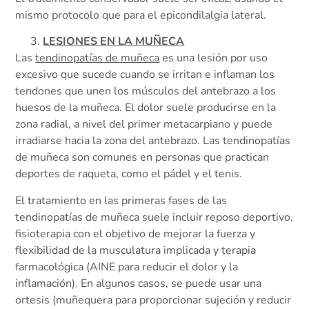
mismo protocolo que para el epicondilalgia lateral.
LESIONES EN LA MUÑECA
Las
tendinopatías de muñeca
es una lesión por uso
excesivo que sucede cuando se irritan e inflaman los
tendones que unen los músculos del antebrazo a los
huesos de la muñeca. El dolor suele producirse en la
zona radial, a nivel del primer metacarpiano y puede
irradiarse hacia la zona del antebrazo. Las tendinopatías
de muñeca son comunes en personas que practican
deportes de raqueta, como el pádel y el tenis.
El tratamiento en las primeras fases de las
tendinopatías de muñeca suele incluir reposo deportivo,
fisioterapia con el objetivo de mejorar la fuerza y
flexibilidad de la musculatura implicada y terapia
farmacológica (AINE para reducir el dolor y la
inflamación). En algunos casos, se puede usar una
ortesis (muñequera para proporcionar sujeción y reducir