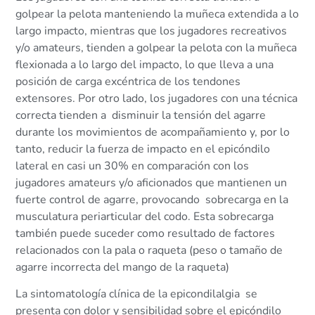
golpear la pelota manteniendo la muñeca extendida a lo
largo impacto, mientras que los jugadores recreativos
y/o amateurs, tienden a golpear la pelota con la muñeca
flexionada a lo largo del impacto, lo que lleva a una
posición de carga excéntrica de los tendones
extensores. Por otro lado, los jugadores con una técnica
correcta tienden a disminuir la tensión del agarre
durante los movimientos de acompañamiento y, por lo
tanto, reducir la fuerza de impacto en el epicóndilo
lateral en casi un 30% en comparación con los
jugadores amateurs y/o aficionados que mantienen un
fuerte control de agarre, provocando sobrecarga en la
musculatura periarticular del codo. Esta sobrecarga
también puede suceder como resultado de factores
relacionados con la pala o raqueta (peso o tamaño de
agarre incorrecta del mango de la raqueta)
La sintomatología clínica de la epicondilalgia se
presenta con dolor y sensibilidad sobre el epicóndilo