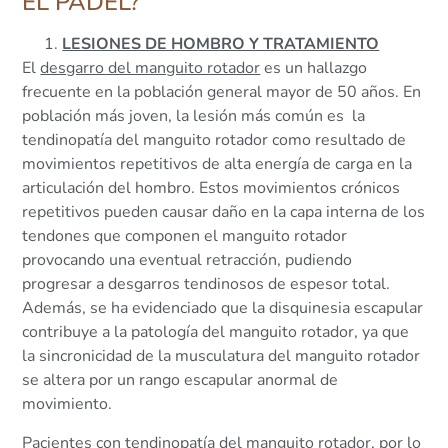
EL PÁDEL?
LESIONES DE HOMBRO Y TRATAMIENTO
El
desgarro del manguito rotador
es un hallazgo
frecuente en la población general mayor de 50 años. En
población más joven, la lesión más común es la
tendinopatía del manguito rotador como resultado de
movimientos repetitivos de alta energía de carga en la
articulación del hombro. Estos movimientos crónicos
repetitivos pueden causar daño en la capa interna de los
tendones que componen el manguito rotador
provocando una eventual retracción, pudiendo
progresar a desgarros tendinosos de espesor total.
Además, se ha evidenciado que la disquinesia escapular
contribuye a la patología del manguito rotador, ya que
la sincronicidad de la musculatura del manguito rotador
se altera por un rango escapular anormal de
movimiento.
Pacientes con
tendinopatía del manguito rotador
, por lo