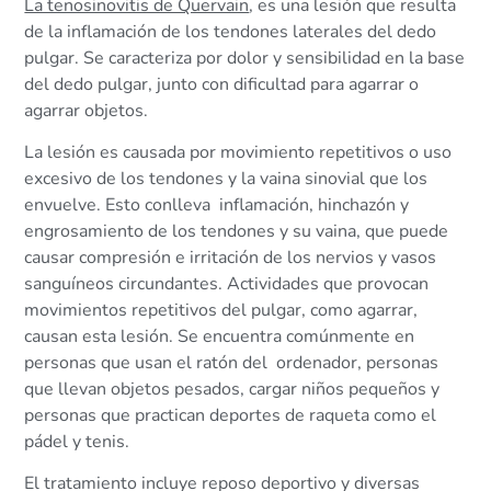
La tenosinovitis de Quervain
, es una lesión que resulta
de la inflamación de los tendones laterales del dedo
pulgar. Se caracteriza por dolor y sensibilidad en la base
del dedo pulgar, junto con dificultad para agarrar o
agarrar objetos.
La lesión es causada por movimiento repetitivos o uso
excesivo de los tendones y la vaina sinovial que los
envuelve. Esto conlleva inflamación, hinchazón y
engrosamiento de los tendones y su vaina, que puede
causar compresión e irritación de los nervios y vasos
sanguíneos circundantes. Actividades que provocan
movimientos repetitivos del pulgar, como agarrar,
causan esta lesión. Se encuentra comúnmente en
personas que usan el ratón del ordenador, personas
que llevan objetos pesados, cargar niños pequeños y
personas que practican deportes de raqueta como el
pádel y tenis.
El tratamiento incluye reposo deportivo y diversas