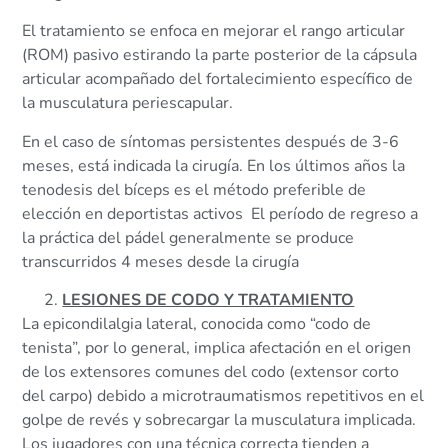
El tratamiento se enfoca en mejorar el rango articular
(ROM) pasivo estirando la parte posterior de la cápsula
articular acompañado del fortalecimiento específico de
la musculatura periescapular.
En el caso de síntomas persistentes después de 3-6
meses, está indicada la cirugía. En los últimos años la
tenodesis del bíceps es el método preferible de
elección en deportistas activos El período de regreso a
la práctica del pádel generalmente se produce
transcurridos 4 meses desde la cirugía
LESIONES DE CODO Y TRATAMIENTO
La epicondilalgia lateral, conocida como “codo de
tenista”, por lo general, implica afectación en el origen
de los extensores comunes del codo (extensor corto
del carpo) debido a microtraumatismos repetitivos en el
golpe de revés y sobrecargar la musculatura implicada.
Los jugadores con una técnica correcta tienden a