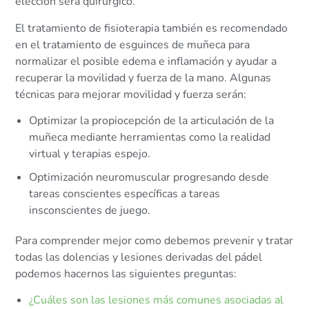
elección será quirúrgico.
El tratamiento de fisioterapia también es recomendado
en el tratamiento de esguinces de muñeca para
normalizar el posible edema e inflamación y ayudar a
recuperar la movilidad y fuerza de la mano. Algunas
técnicas para mejorar movilidad y fuerza serán:
Optimizar la propiocepción de la articulación de la
muñeca mediante herramientas como la realidad
virtual y terapias espejo.
Optimización neuromuscular progresando desde
tareas conscientes específicas a tareas
insconscientes de juego.
Para comprender mejor como debemos prevenir y tratar
todas las dolencias y lesiones derivadas del pádel
podemos hacernos las siguientes preguntas:
¿Cuáles son las lesiones más comunes asociadas al