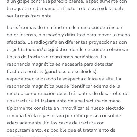
a un golpe contra la pared o caerse, especialmente con
la raqueta en la mano. La fractura de escafoides suele
ser la más frecuente
Los síntomas de una fractura de mano pueden incluir
dolor intenso, hinchazón y dificultad para mover la mano
afectada. La radiografía en diferentes proyecciones son
el
gold standard
diagnóstico donde se pueden observar
líneas de fractura o reacciones periósticas. La
resonancia magnética es necesaria para detectar
fracturas ocultas (ganchoso o escafoides)
especialmente cuando la sospecha clínica es alta. La
resonancia magnética puede identificar edema de la
médula como reacción de estrés antes de desarrollo de
una fractura. El tratamiento de una fractura de mano
típicamente consiste en inmovilizar al hueso afectado
con una férula o yeso para permitir que se consolide
adecuadamente. En los casos de fractura con
desplazamiento, es posible que el tratamiento de