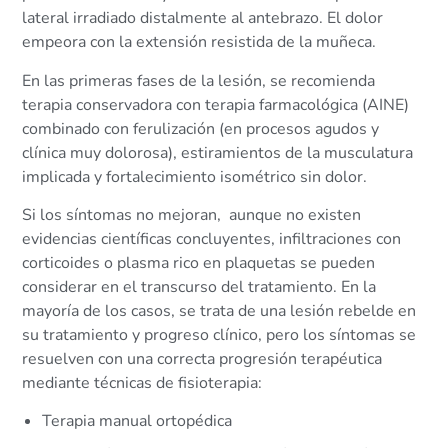
lateral irradiado distalmente al antebrazo. El dolor
empeora con la extensión resistida de la muñeca.
En las primeras fases de la lesión, se recomienda
terapia conservadora con terapia farmacológica (AINE)
combinado con ferulización (en procesos agudos y
clínica muy dolorosa), estiramientos de la musculatura
implicada y fortalecimiento isométrico sin dolor.
Si los síntomas no mejoran, aunque no existen
evidencias científicas concluyentes, infiltraciones con
corticoides o plasma rico en plaquetas se pueden
considerar en el transcurso del tratamiento. En la
mayoría de los casos, se trata de una lesión rebelde en
su tratamiento y progreso clínico, pero los síntomas se
resuelven con una correcta progresión terapéutica
mediante técnicas de fisioterapia:
Terapia manual ortopédica