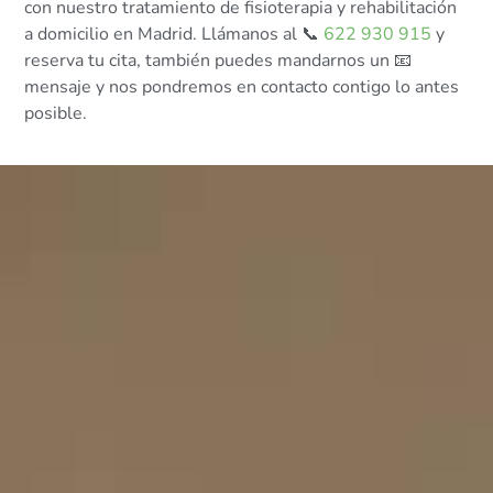
con nuestro tratamiento de fisioterapia y rehabilitación
a domicilio en Madrid. Llámanos al 📞
622 930 915
y
reserva tu cita, también puedes mandarnos un 📧
mensaje y nos pondremos en contacto contigo lo antes
posible.