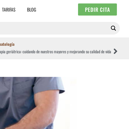
PEDIR CITA
TARIFAS
BLOG
patología
rapia geriátrica: cuidando de nuestros mayores y mejorando su calidad de vida