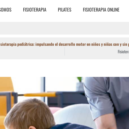
 SOMOS
FISIOTERAPIA
PILATES
FISIOTERAPIA ONLINE
isioterapia pediátrica: impulsando el desarrollo motor en niños y niñas con y sin 
Fisiote