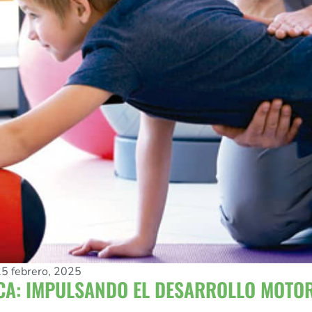
5 febrero, 2025
ICA: IMPULSANDO EL DESARROLLO MOTOR