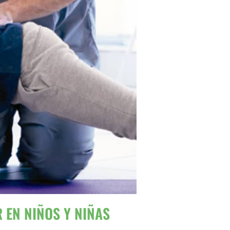
 EN NIÑOS Y NIÑAS