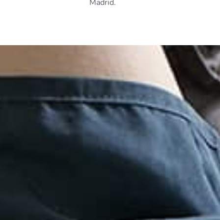
Madrid.