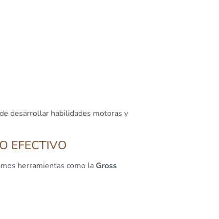
de desarrollar habilidades motoras y
O EFECTIVO
izamos herramientas como la
Gross