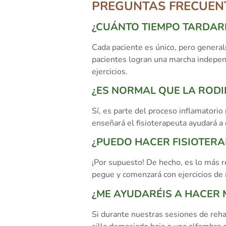
PREGUNTAS FRECUENT
¿CUÁNTO TIEMPO TARDAR
Cada paciente es único, pero general
pacientes logran una marcha independ
ejercicios.
¿ES NORMAL QUE LA RODI
Sí, es parte del proceso inflamatorio
enseñará el fisioterapeuta ayudará a 
¿PUEDO HACER FISIOTERA
¡Por supuesto! De hecho, es lo más re
pegue y comenzará con ejercicios de
¿ME AYUDARÉIS A HACER 
Si durante nuestras sesiones de reha