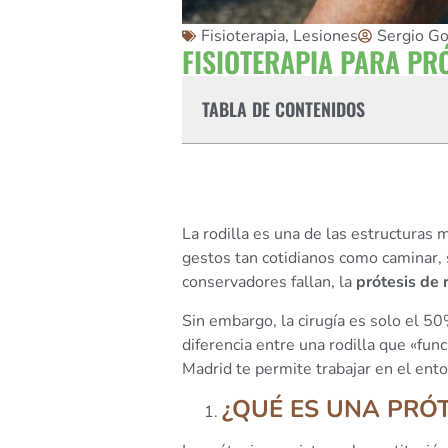
Fisioterapia
,
Lesiones
Sergio Go
FISIOTERAPIA PARA PR
TABLA DE CONTENIDOS
La rodilla es una de las estructuras
gestos tan cotidianos como caminar,
conservadores fallan, la
prótesis de r
Sin embargo, la cirugía es solo el 50
diferencia entre una rodilla que «func
Madrid te permite trabajar en el ento
¿QUÉ ES UNA PRÓT