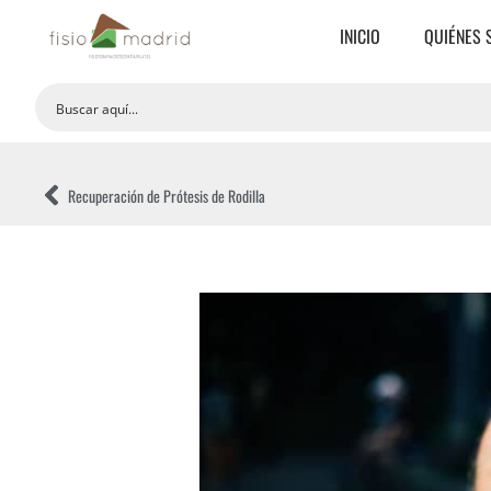
INICIO
QUIÉNES
Recuperación de Prótesis de Rodilla