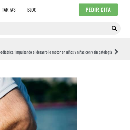
PEDIR CITA
TARIFAS
BLOG
pediátrica: impulsando el desarrollo motor en niños y niñas con y sin patología