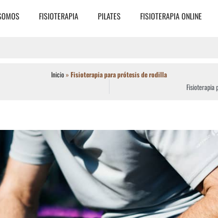
 SOMOS
FISIOTERAPIA
PILATES
FISIOTERAPIA ONLINE
Inicio
»
Fisioterapia para prótesis de rodilla
Fisioterapia 