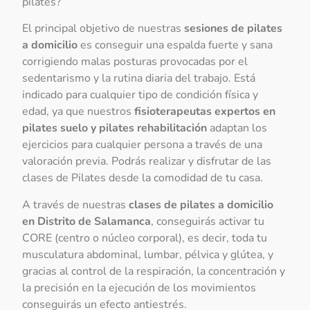
pilates?
El principal objetivo de nuestras
sesiones de pilates
a domicilio
es conseguir una espalda fuerte y sana
corrigiendo malas posturas provocadas por el
sedentarismo y la rutina diaria del trabajo. Está
indicado para cualquier tipo de condición física y
edad, ya que nuestros
fisioterapeutas expertos en
pilates suelo y pilates rehabilitación
adaptan los
ejercicios para cualquier persona a través de una
valoración previa. Podrás realizar y disfrutar de las
clases de Pilates desde la comodidad de tu casa.
A través de nuestras
clases de pilates a domicilio
en Distrito de Salamanca
, conseguirás activar tu
CORE (centro o núcleo corporal), es decir, toda tu
musculatura abdominal, lumbar, pélvica y glútea, y
gracias al control de la respiración, la concentración y
la precisión en la ejecución de los movimientos
conseguirás un efecto antiestrés.