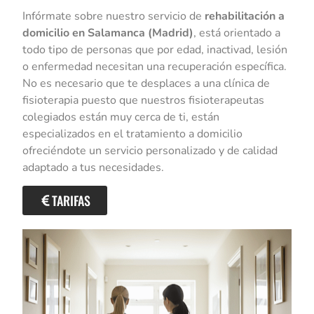
Infórmate sobre nuestro servicio de
rehabilitación a
domicilio en Salamanca (Madrid)
, está orientado a
todo tipo de personas que por edad, inactivad, lesión
o enfermedad necesitan una recuperación específica.
No es necesario que te desplaces a una clínica de
fisioterapia puesto que nuestros fisioterapeutas
colegiados están muy cerca de ti, están
especializados en el tratamiento a domicilio
ofreciéndote un servicio personalizado y de calidad
adaptado a tus necesidades.
TARIFAS