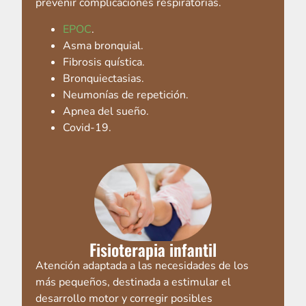
prevenir complicaciones respiratorias.
EPOC
.
Asma bronquial.
Fibrosis quística.
Bronquiectasias.
Neumonías de repetición.
Apnea del sueño.
Covid-19.
Fisioterapia infantil
Atención adaptada a las necesidades de los
más pequeños, destinada a estimular el
desarrollo motor y corregir posibles