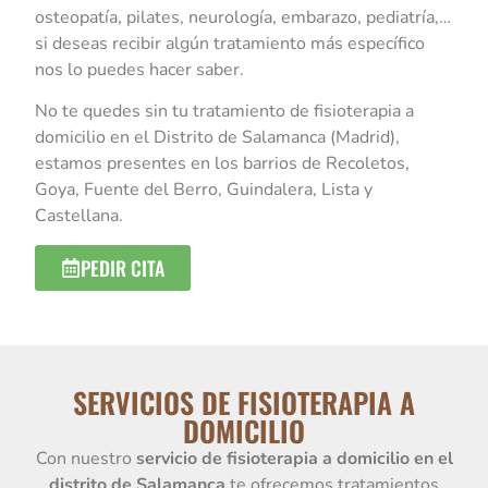
osteopatía, pilates, neurología, embarazo, pediatría,…
si deseas recibir algún tratamiento más específico
nos lo puedes hacer saber.
No te quedes sin tu tratamiento de fisioterapia a
domicilio en el Distrito de Salamanca (Madrid),
estamos presentes en los barrios de Recoletos,
Goya, Fuente del Berro, Guindalera, Lista y
Castellana.
PEDIR CITA
SERVICIOS DE FISIOTERAPIA A
DOMICILIO
Con nuestro
servicio de fisioterapia a domicilio en el
distrito de Salamanca
te ofrecemos tratamientos