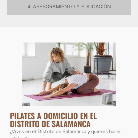
4. ASESORAMIENTO Y EDUCACIÓN
PILATES A DOMICILIO EN EL
DISTRITO DE SALAMANCA
¿Vives en el Distrito de Salamanca y quieres hacer