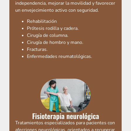
independencia, mejorar la movilidad y favorecer
un envejecimiento activo con seguridad.
Rehabilitación
Prótesis rodilla y cadera.
Cirugía de columna.
Cirugía de hombro y mano.
Fracturas.
Enfermedades reumatológicas.
Fisioterapia neurológica
Tratamientos especializados para pacientes con
afecciones neurológicas, orientados a recuperar