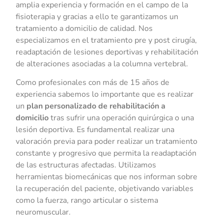
amplia experiencia y formación en el campo de la
fisioterapia y gracias a ello te garantizamos un
tratamiento a domicilio de calidad. Nos
especializamos en el tratamiento pre y post cirugía,
readaptación de lesiones deportivas y rehabilitación
de alteraciones asociadas a la columna vertebral.
Como profesionales con más de 15 años de
experiencia sabemos lo importante que es realizar
un
plan personalizado de rehabilitación a
domicilio
tras sufrir una operación quirúrgica o una
lesión deportiva. Es fundamental realizar una
valoración previa para poder realizar un tratamiento
constante y progresivo que permita la readaptación
de las estructuras afectadas. Utilizamos
herramientas biomecánicas que nos informan sobre
la recuperación del paciente, objetivando variables
como la fuerza, rango articular o sistema
neuromuscular.