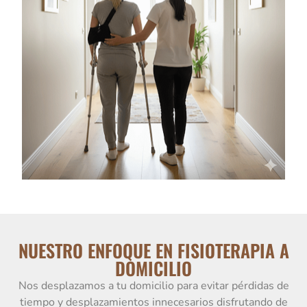
NUESTRO ENFOQUE EN FISIOTERAPIA A
DOMICILIO
Nos desplazamos a tu domicilio para evitar pérdidas de
tiempo y desplazamientos innecesarios disfrutando de