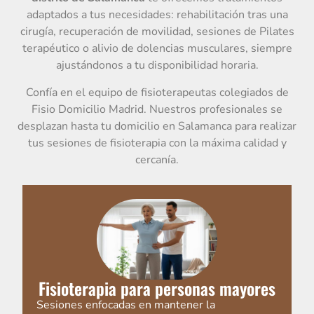
adaptados a tus necesidades: rehabilitación tras una
cirugía, recuperación de movilidad, sesiones de Pilates
terapéutico o alivio de dolencias musculares, siempre
ajustándonos a tu disponibilidad horaria.
Confía en el equipo de fisioterapeutas colegiados de
Fisio Domicilio Madrid. Nuestros profesionales se
desplazan hasta tu domicilio en Salamanca para realizar
tus sesiones de fisioterapia con la máxima calidad y
cercanía.
Fisioterapia para personas mayores
Sesiones enfocadas en mantener la