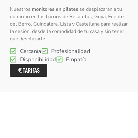
Nuestros
monitores en pilates
se desplazarán a tu
domicilio en los barrios de Recoletos, Goya, Fuente
del Berro, Guindalera, Lista y Castellana para realizar
la sesión, desde la comodidad de tu casa y sin tener
que desplazarte.
Cercanía
Profesionalidad
Disponibilidad
Empatía
TARIFAS