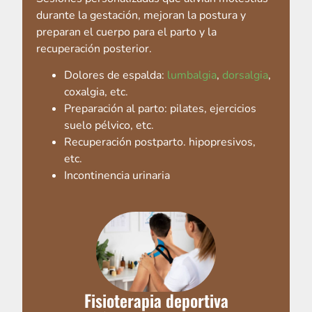
durante la gestación, mejoran la postura y
preparan el cuerpo para el parto y la
recuperación posterior.
Dolores de espalda:
lumbalgia
,
dorsalgia
,
coxalgia, etc.
Preparación al parto: pilates, ejercicios
suelo pélvico, etc.
Recuperación postparto. hipopresivos,
etc.
Incontinencia urinaria
Fisioterapia deportiva