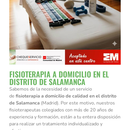
FISIOTERAPIA A DOMICILIO EN EL
DISTRITO DE SALAMANCA
Sabemos de la necesidad de un servicio
de
fisioterapia a domicilio de calidad en el distrito
de Salamanca
(Madrid). Por este motivo, nuestros
fisioterapeutas colegiados con más de 20 años de
experiencia y formación, están a tu entera disposición
para realizar un tratamiento individualizado y