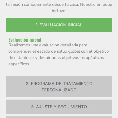
la sesión cómodamente desde tu casa. Nuestro enfoque
incluye:
1. EVALUACIÓN INICIAL
Evaluación inicial
Realizamos una evaluación detallada para
comprender el estado de salud global con el objetivo
de establecer y definir unos objetivos terapéuticos
específicos.
2. PROGRAMA DE TRATAMIENTO
PERSONALIZADO
3. AJUSTE Y SEGUIMIENTO