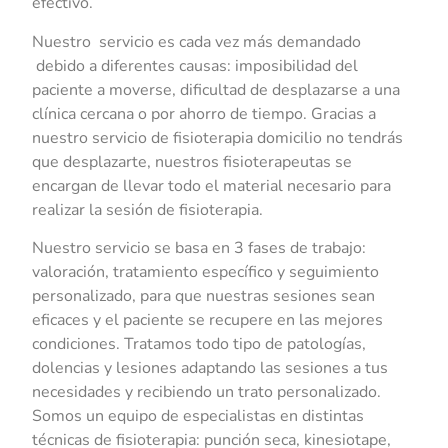
efectivo.
Nuestro servicio es cada vez más demandado
debido a diferentes causas: imposibilidad del
paciente a moverse, dificultad de desplazarse a una
clínica cercana o por ahorro de tiempo. Gracias a
nuestro servicio de fisioterapia domicilio no tendrás
que desplazarte, nuestros fisioterapeutas se
encargan de llevar todo el material necesario para
realizar la sesión de fisioterapia.
Nuestro servicio se basa en 3 fases de trabajo:
valoración, tratamiento específico y seguimiento
personalizado, para que nuestras sesiones sean
eficaces y el paciente se recupere en las mejores
condiciones. Tratamos todo tipo de patologías,
dolencias y lesiones adaptando las sesiones a tus
necesidades y recibiendo un trato personalizado.
Somos un equipo de especialistas en distintas
técnicas de fisioterapia: punción seca, kinesiotape,