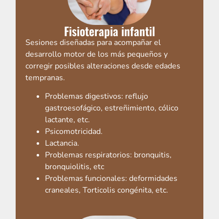
Fisioterapia infantil
Sesiones diseñadas para acompañar el
desarrollo motor de los más pequeños y
corregir posibles alteraciones desde edades
tempranas.
Problemas digestivos: reflujo
gastroesofágico, estreñimiento, cólico
lactante, etc.
Psicomotricidad.
Lactancia.
Problemas respiratorios: bronquitis,
bronquiolitis, etc
Problemas funcionales: deformidades
craneales, Torticolis congénita, etc.