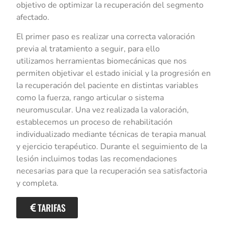
objetivo de optimizar la recuperación del segmento
afectado.
El primer paso es realizar una correcta valoración
previa al tratamiento a seguir, para ello
utilizamos herramientas biomecánicas que nos
permiten objetivar el estado inicial y la progresión en
la recuperación del paciente en distintas variables
como la fuerza, rango articular o sistema
neuromuscular. Una vez realizada la valoración,
establecemos un proceso de rehabilitación
individualizado mediante técnicas de terapia manual
y ejercicio terapéutico. Durante el seguimiento de la
lesión incluimos todas las recomendaciones
necesarias para que la recuperación sea satisfactoria
y completa.
TARIFAS