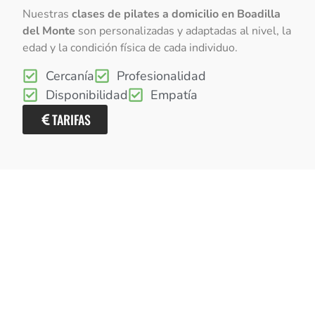
Nuestras
clases de pilates a domicilio en Boadilla
del Monte
son personalizadas y adaptadas al nivel, la
edad y la condición física de cada individuo.
Cercanía
Profesionalidad
Disponibilidad
Empatía
TARIFAS