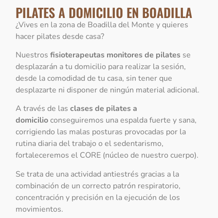
PILATES A DOMICILIO EN BOADILLA
¿Vives en la zona de Boadilla del Monte y quieres
hacer pilates desde casa?
Nuestros
fisioterapeutas
monitores de pilates
se
desplazarán a tu domicilio para realizar la sesión,
desde la comodidad de tu casa, sin tener que
desplazarte ni disponer de ningún material adicional.
A través de las
clases de pilates a
domicilio
conseguiremos una espalda fuerte y sana,
corrigiendo las malas posturas provocadas por la
rutina diaria del trabajo o el sedentarismo,
fortaleceremos el CORE (núcleo de nuestro cuerpo).
Se trata de una actividad antiestrés gracias a la
combinación de un correcto patrón respiratorio,
concentración y precisión en la ejecución de los
movimientos.