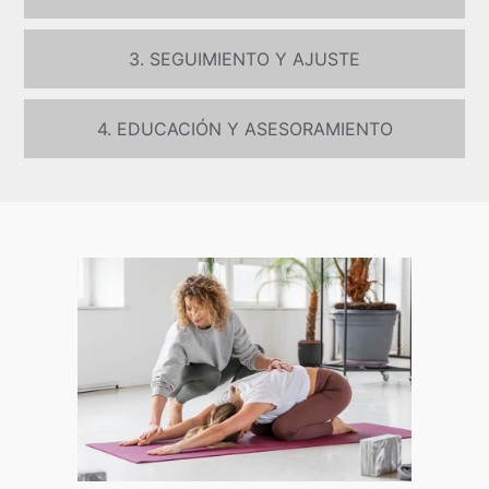
3. SEGUIMIENTO Y AJUSTE
4. EDUCACIÓN Y ASESORAMIENTO