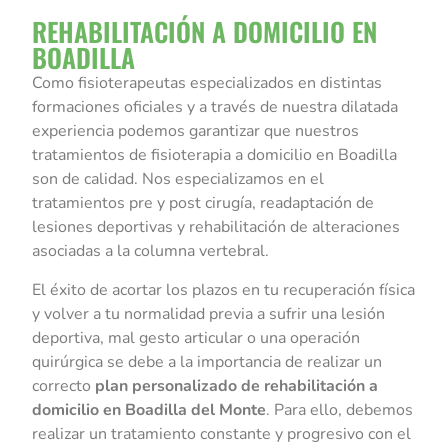
REHABILITACIÓN A DOMICILIO EN
BOADILLA
Como fisioterapeutas especializados en distintas
formaciones oficiales y a través de nuestra dilatada
experiencia podemos garantizar que nuestros
tratamientos de fisioterapia a domicilio en Boadilla
son de calidad. Nos especializamos en el
tratamientos pre y post cirugía, readaptación de
lesiones deportivas y rehabilitación de alteraciones
asociadas a la columna vertebral.
El éxito de acortar los plazos en tu recuperación física
y volver a tu normalidad previa a sufrir una lesión
deportiva, mal gesto articular o una operación
quirúrgica se debe a la importancia de realizar un
correcto
plan personalizado de rehabilitación a
domicilio en Boadilla del Monte
. Para ello, debemos
realizar un tratamiento constante y progresivo con el