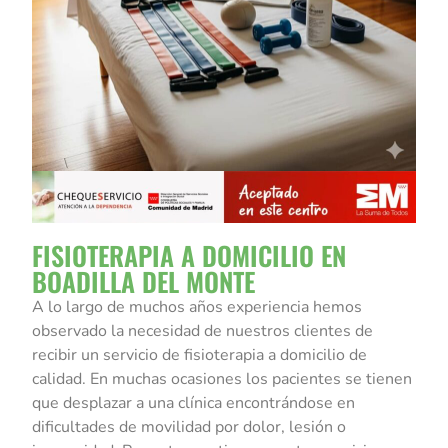
FISIOTERAPIA A DOMICILIO EN
BOADILLA DEL MONTE
A lo largo de muchos años experiencia hemos
observado la necesidad de nuestros clientes de
recibir un servicio de fisioterapia a domicilio de
calidad. En muchas ocasiones los pacientes se tienen
que desplazar a una clínica encontrándose en
dificultades de movilidad por dolor, lesión o