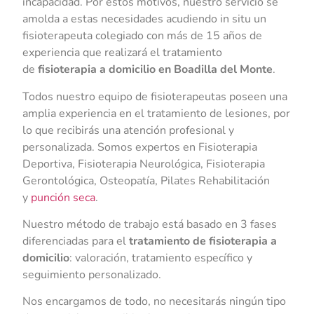
incapacidad. Por estos motivos, nuestro servicio se
amolda a estas necesidades acudiendo in situ un
fisioterapeuta colegiado con más de 15 años de
experiencia que realizará el tratamiento
de
fisioterapia a domicilio en Boadilla del Monte
.
Todos nuestro equipo de fisioterapeutas poseen una
amplia experiencia en el tratamiento de lesiones, por
lo que recibirás una atención profesional y
personalizada. Somos expertos en Fisioterapia
Deportiva, Fisioterapia Neurológica, Fisioterapia
Gerontológica, Osteopatía, Pilates Rehabilitación
y
punción seca
.
Nuestro método de trabajo está basado en 3 fases
diferenciadas para el
tratamiento de fisioterapia a
domicilio
: valoración, tratamiento específico y
seguimiento personalizado.
Nos encargamos de todo, no necesitarás ningún tipo