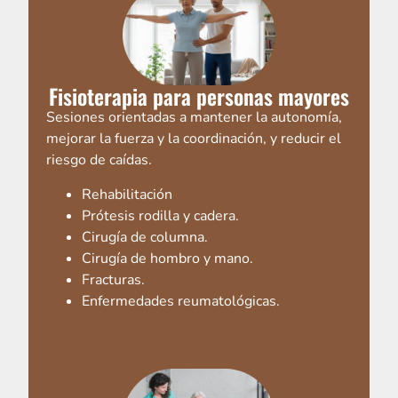
Fisioterapia para personas mayores
Sesiones orientadas a mantener la autonomía,
mejorar la fuerza y la coordinación, y reducir el
riesgo de caídas.
Rehabilitación
Prótesis rodilla y cadera.
Cirugía de columna.
Cirugía de hombro y mano.
Fracturas.
Enfermedades reumatológicas.