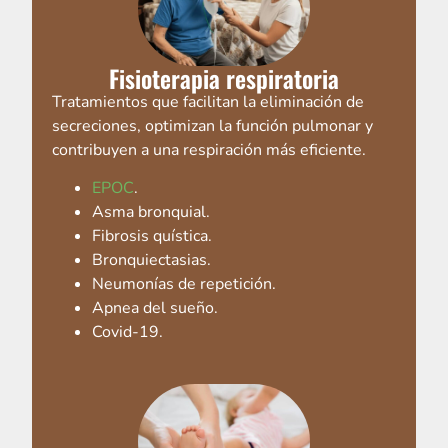
Fisioterapia respiratoria
Tratamientos que facilitan la eliminación de
secreciones, optimizan la función pulmonar y
contribuyen a una respiración más eficiente.
EPOC
.
Asma bronquial.
Fibrosis quística.
Bronquiectasias.
Neumonías de repetición.
Apnea del sueño.
Covid-19.