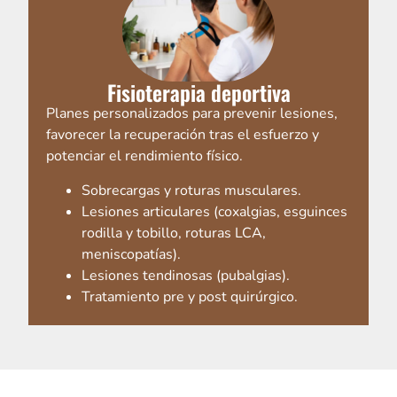
Fisioterapia deportiva
Planes personalizados para prevenir lesiones,
favorecer la recuperación tras el esfuerzo y
potenciar el rendimiento físico.
Sobrecargas y roturas musculares.
Lesiones articulares (coxalgias, esguinces
rodilla y tobillo, roturas LCA,
meniscopatías).
Lesiones tendinosas (pubalgias).
Tratamiento pre y post quirúrgico.