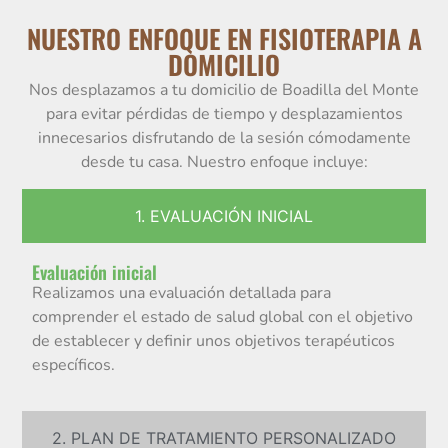
NUESTRO ENFOQUE EN FISIOTERAPIA A
DOMICILIO
Nos desplazamos a tu domicilio de Boadilla del Monte
para evitar pérdidas de tiempo y desplazamientos
innecesarios disfrutando de la sesión cómodamente
desde tu casa. Nuestro enfoque incluye:
1. EVALUACIÓN INICIAL
Evaluación inicial
Realizamos una evaluación detallada para
comprender el estado de salud global con el objetivo
de establecer y definir unos objetivos terapéuticos
específicos.
2. PLAN DE TRATAMIENTO PERSONALIZADO