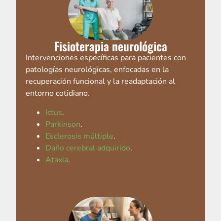
Fisioterapia neurológica
Intervenciones específicas para pacientes con
patologías neurológicas, enfocadas en la
recuperación funcional y la readaptación al
entorno cotidiano.
Ictus
.
Parkinson
.
Esclerosis múltiple
.
Daño cerebral adquirido
.
Ataxia
.