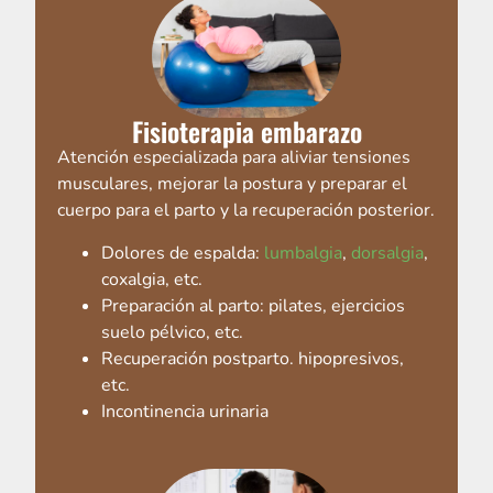
Fisioterapia embarazo
Atención especializada para aliviar tensiones
musculares, mejorar la postura y preparar el
cuerpo para el parto y la recuperación posterior.
Dolores de espalda:
lumbalgia
,
dorsalgia
,
coxalgia, etc.
Preparación al parto: pilates, ejercicios
suelo pélvico, etc.
Recuperación postparto. hipopresivos,
etc.
Incontinencia urinaria