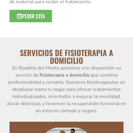
de material para recibir el tratamiento.
PEDIR CITA
SERVICIOS DE FISIOTERAPIA A
DOMICILIO
En Boadilla del Monte ponemos a tu disposición un
servicio de
fisioterapia a domicilio
que combina
profesionalidad y cercanía. Nuestros fisioterapeutas se
desplazan hasta tu hogar para ofrecer tratamientos
individualizados, orientados a mejorar la movilidad,
aliviar dolencias y favorecer la recuperación funcional en
un entorno cómodo y seguro.