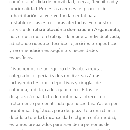
común la pérdida de movilidad, fuerza, flexibilidad y
funcionalidad. Por estas razones, el proceso de
rehabilitación se vuelve fundamental para
restablecer las estructuras afectadas. En nuestro
servicio de
rehabilitación a domicilio en Arganzuela
,
nos enfocamos en trabajar de manera individualizada,
adaptando nuestras técnicas, ejercicios terapéuticos
y recomendaciones según tus necesidades
específicas.
Disponemos de un equipo de fisioterapeutas
colegiados especializados en diversas áreas,
incluyendo lesiones deportivas y cirugías de
columna, rodilla, cadera y hombro. Ellos se
desplazarán hasta tu domicilio para ofrecerte el
tratamiento personalizado que necesitas. Ya sea por
problemas logísticos para desplazarte a una clínica,
debido a tu edad, incapacidad o alguna enfermedad,
estamos preparados para atender a personas de