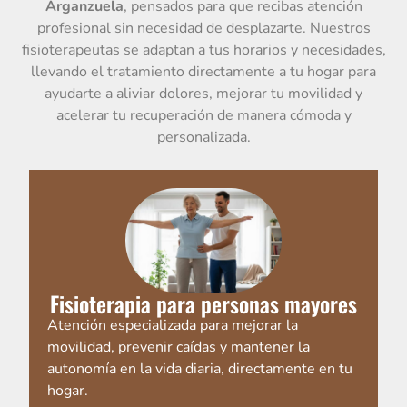
Arganzuela
, pensados para que recibas atención
profesional sin necesidad de desplazarte. Nuestros
fisioterapeutas se adaptan a tus horarios y necesidades,
llevando el tratamiento directamente a tu hogar para
ayudarte a aliviar dolores, mejorar tu movilidad y
acelerar tu recuperación de manera cómoda y
personalizada.
Fisioterapia para personas mayores
Atención especializada para mejorar la
movilidad, prevenir caídas y mantener la
autonomía en la vida diaria, directamente en tu
hogar.