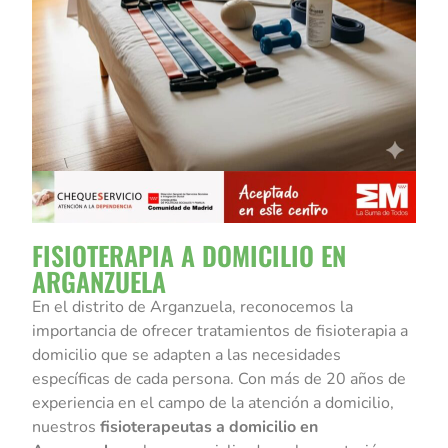
FISIOTERAPIA A DOMICILIO EN
ARGANZUELA
En el distrito de Arganzuela, reconocemos la
importancia de ofrecer tratamientos de fisioterapia a
domicilio que se adapten a las necesidades
específicas de cada persona. Con más de 20 años de
experiencia en el campo de la atención a domicilio,
nuestros
fisioterapeutas a domicilio en