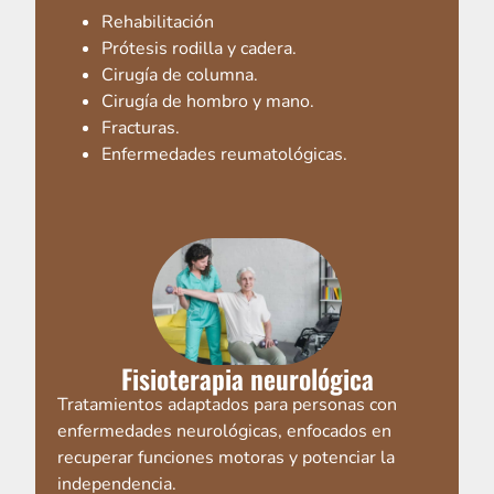
Rehabilitación
Prótesis rodilla y cadera.
Cirugía de columna.
Cirugía de hombro y mano.
Fracturas.
Enfermedades reumatológicas.
Fisioterapia neurológica
Tratamientos adaptados para personas con
enfermedades neurológicas, enfocados en
recuperar funciones motoras y potenciar la
independencia.