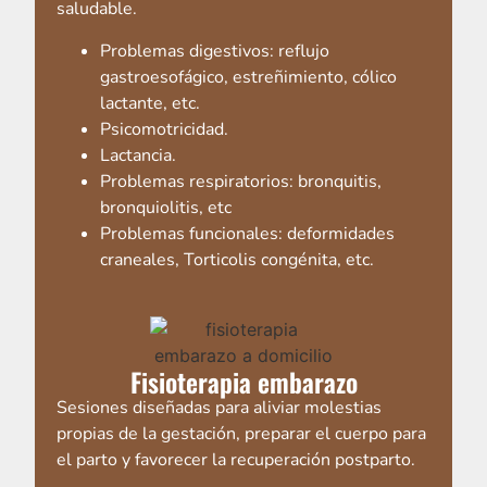
saludable.
Problemas digestivos: reflujo
gastroesofágico, estreñimiento, cólico
lactante, etc.
Psicomotricidad.
Lactancia.
Problemas respiratorios: bronquitis,
bronquiolitis, etc
Problemas funcionales: deformidades
craneales, Torticolis congénita, etc.
Fisioterapia embarazo
Sesiones diseñadas para aliviar molestias
propias de la gestación, preparar el cuerpo para
el parto y favorecer la recuperación postparto.