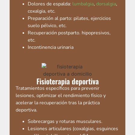
Dolores de espalda:
lumbalgia
,
dorsalgia
,
coxalgia, etc.
Preparación al parto: pilates, ejercicios
suelo pélvico, etc.
Recuperación postparto. hipopresivos,
etc.
Incontinencia urinaria
Fisioterapia deportiva
Tratamientos específicos para prevenir
lesiones, optimizar el rendimiento físico y
acelerar la recuperación tras la práctica
deportiva.
Sobrecargas y roturas musculares.
Lesiones articulares (coxalgias, esguinces