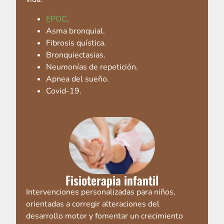
EPOC
.
Asma bronquial.
Fibrosis quística.
Bronquiectasias.
Neumonías de repetición.
Apnea del sueño.
Covid-19.
Fisioterapia infantil
Intervenciones personalizadas para niños,
orientadas a corregir alteraciones del
desarrollo motor y fomentar un crecimiento