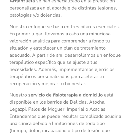
Arganzuela
se han especializado en la prestación
personalizada en el abordaje de distintas lesiones,
patologías y/o dolencias.
Nuestro enfoque se basa en tres pilares esenciales.
En primer lugar, llevamos a cabo una minuciosa
valoración analítica para comprender a fondo tu
situación y establecer un plan de tratamiento
adecuado. A partir de ahí, desarrollamos un enfoque
terapéutico específico que se ajuste a tus
necesidades. Además, implementamos ejercicios
terapéuticos personalizados para acelerar tu
recuperación y mejorar tu bienestar.
Nuestro
servicio de fisioterapia a domicilio
está
disponible en los barrios de Delicias, Atocha,
Legazpi, Palos de Moguer, Imperial o Acacias.
Entendemos que puede resultar complicado acudir a
una clínica debido a limitaciones de todo tipo
(tiempo, dolor, incapacidad o tipo de lesión que