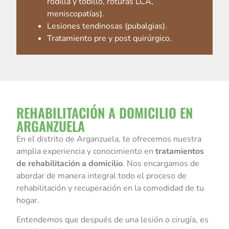
rodilla y tobillo, roturas LCA,
meniscopatías).
Lesiones tendinosas (pubalgias).
Tratamiento pre y post quirúrgico.
REHABILITACIÓN A DOMICILIO EN
ARGANZUELA
En el distrito de Arganzuela, te ofrecemos nuestra
amplia experiencia y conocimiento en
tratamientos
de rehabilitación a domicilio
. Nos encargamos de
abordar de manera integral todo el proceso de
rehabilitación y recuperación en la comodidad de tu
hogar.
Entendemos que después de una lesión o cirugía, es