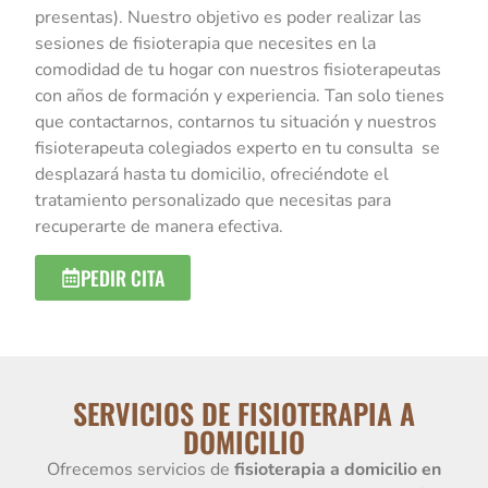
presentas). Nuestro objetivo es poder realizar las
sesiones de fisioterapia que necesites en la
comodidad de tu hogar con nuestros fisioterapeutas
con años de formación y experiencia. Tan solo tienes
que contactarnos, contarnos tu situación y nuestros
fisioterapeuta colegiados experto en tu consulta se
desplazará hasta tu domicilio, ofreciéndote el
tratamiento personalizado que necesitas para
recuperarte de manera efectiva.
PEDIR CITA
SERVICIOS DE FISIOTERAPIA A
DOMICILIO
Ofrecemos servicios de
fisioterapia a domicilio en