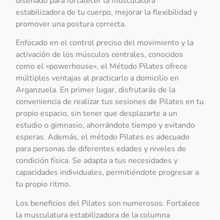
diseñado para fortalecer la musculatura
estabilizadora de tu cuerpo, mejorar la flexibilidad y
promover una postura correcta.
Enfocado en el control preciso del movimiento y la
activación de los músculos centrales, conocidos
como el «powerhouse», el Método Pilates ofrece
múltiples ventajas al practicarlo a domicilio en
Arganzuela. En primer lugar, disfrutarás de la
conveniencia de realizar tus sesiones de Pilates en tu
propio espacio, sin tener que desplazarte a un
estudio o gimnasio, ahorrándote tiempo y evitando
esperas. Además, el método Pilates es adecuado
para personas de diferentes edades y niveles de
condición física. Se adapta a tus necesidades y
capacidades individuales, permitiéndote progresar a
tu propio ritmo.
Los beneficios del Pilates son numerosos. Fortalece
la musculatura estabilizadora de la columna