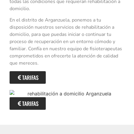
todas las condiciones que requieran rehabilitación a
domicilio.
En el distrito de Arganzuela, ponemos a tu
disposición nuestros servicios de rehabilitación a
domicilio, para que puedas iniciar o continuar tu
proceso de recuperación en un entorno cómodo y
familiar. Confía en nuestro equipo de fisioterapeutas
comprometidos en ofrecerte la atención de calidad
que mereces.
TARIFAS
TARIFAS