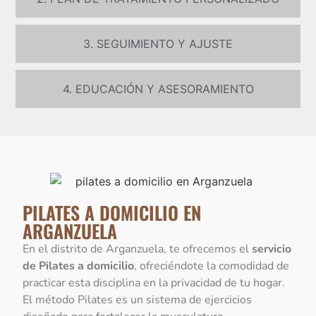
3. SEGUIMIENTO Y AJUSTE
4. EDUCACIÓN Y ASESORAMIENTO
PILATES A DOMICILIO EN
ARGANZUELA
En el distrito de Arganzuela, te ofrecemos el
servicio
de Pilates a domicilio
, ofreciéndote la comodidad de
practicar esta disciplina en la privacidad de tu hogar.
El método Pilates es un sistema de ejercicios