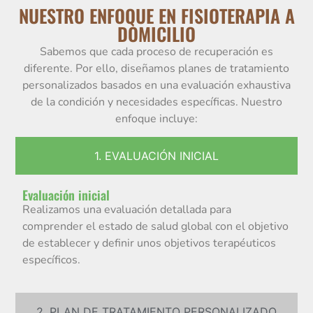
NUESTRO ENFOQUE EN FISIOTERAPIA A
DOMICILIO
Sabemos que cada proceso de recuperación es
diferente. Por ello, diseñamos planes de tratamiento
personalizados basados en una evaluación exhaustiva
de la condición y necesidades específicas. Nuestro
enfoque incluye:
1. EVALUACIÓN INICIAL
Evaluación inicial
Realizamos una evaluación detallada para
comprender el estado de salud global con el objetivo
de establecer y definir unos objetivos terapéuticos
específicos.
2. PLAN DE TRATAMIENTO PERSONALIZADO