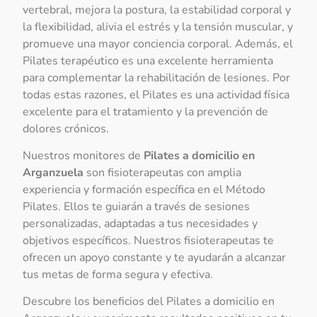
vertebral, mejora la postura, la estabilidad corporal y
la flexibilidad, alivia el estrés y la tensión muscular, y
promueve una mayor conciencia corporal. Además, el
Pilates terapéutico es una excelente herramienta
para complementar la rehabilitación de lesiones. Por
todas estas razones, el Pilates es una actividad física
excelente para el tratamiento y la prevención de
dolores crónicos.
Nuestros monitores de
Pilates a domicilio en
Arganzuela
son fisioterapeutas con amplia
experiencia y formación específica en el Método
Pilates. Ellos te guiarán a través de sesiones
personalizadas, adaptadas a tus necesidades y
objetivos específicos. Nuestros fisioterapeutas te
ofrecen un apoyo constante y te ayudarán a alcanzar
tus metas de forma segura y efectiva.
Descubre los beneficios del Pilates a domicilio en