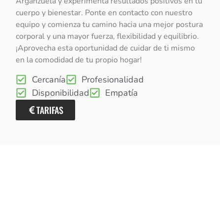
Arganzuela y experimenta resultados positivos en tu
cuerpo y bienestar. Ponte en contacto con nuestro
equipo y comienza tu camino hacia una mejor postura
corporal y una mayor fuerza, flexibilidad y equilibrio.
¡Aprovecha esta oportunidad de cuidar de ti mismo
en la comodidad de tu propio hogar!
Cercanía
Profesionalidad
Disponibilidad
Empatía
TARIFAS