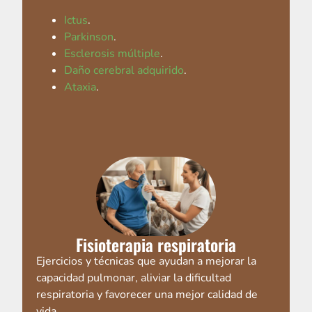
Ictus
.
Parkinson
.
Esclerosis múltiple
.
Daño cerebral adquirido
.
Ataxia
.
Fisioterapia respiratoria
Ejercicios y técnicas que ayudan a mejorar la
capacidad pulmonar, aliviar la dificultad
respiratoria y favorecer una mejor calidad de
vida.