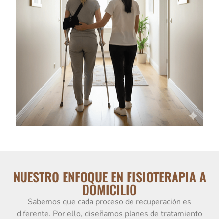
NUESTRO ENFOQUE EN FISIOTERAPIA A
DOMICILIO
Sabemos que cada proceso de recuperación es
diferente. Por ello, diseñamos planes de tratamiento