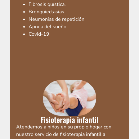
Fibrosis quística.
Bronquiectasias.
Neumonías de repetición.
Apnea del sueño.
Covid-19.
Fisioterapia infantil
Atendemos a niños en su propio hogar con
nuestro servicio de fisioterapia infantil a