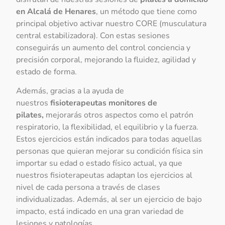
en Alcalá de Henares
, un método que tiene como
principal objetivo activar nuestro CORE (musculatura
central estabilizadora). Con estas sesiones
conseguirás un aumento del control conciencia y
precisión corporal, mejorando la fluidez, agilidad y
estado de forma.
Además, gracias a la ayuda de
nuestros
fisioterapeutas
monitores de
pilates,
mejorarás otros aspectos como el patrón
respiratorio, la flexibilidad, el equilibrio y la fuerza.
Estos ejercicios están indicados para todas aquellas
personas que quieran mejorar su condición física sin
importar su edad o estado físico actual, ya que
nuestros fisioterapeutas adaptan los ejercicios al
nivel de cada persona a través de clases
individualizadas. Además, al ser un ejercicio de bajo
impacto, está indicado en una gran variedad de
lesiones y patologías.