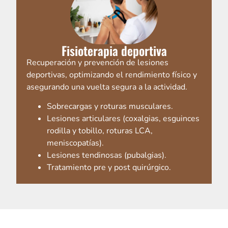
Fisioterapia deportiva
Recuperación y prevención de lesiones
deportivas, optimizando el rendimiento físico y
asegurando una vuelta segura a la actividad.
Sobrecargas y roturas musculares.
Lesiones articulares (coxalgias, esguinces
rodilla y tobillo, roturas LCA,
meniscopatías).
Lesiones tendinosas (pubalgias).
Tratamiento pre y post quirúrgico.