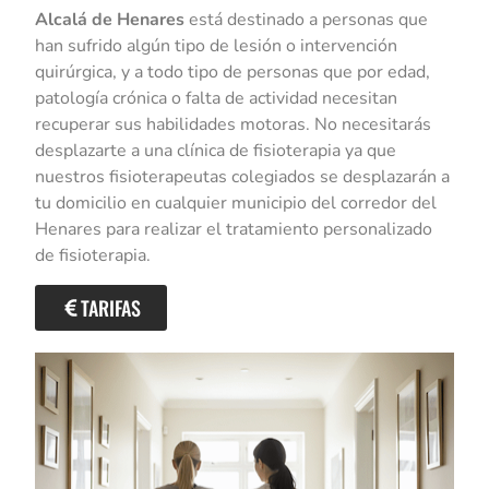
Alcalá de Henares
está destinado a personas que
han sufrido algún tipo de lesión o intervención
quirúrgica, y a todo tipo de personas que por edad,
patología crónica o falta de actividad necesitan
recuperar sus habilidades motoras. No necesitarás
desplazarte a una clínica de fisioterapia ya que
nuestros fisioterapeutas colegiados se desplazarán a
tu domicilio en cualquier municipio del corredor del
Henares para realizar el tratamiento personalizado
de fisioterapia.
TARIFAS