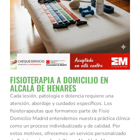
FISIOTERAPIA A DOMICILIO EN
ALCALÁ DE HENARES
Cada lesión, patología o dolencia requiere una
atención, abordaje y cuidados específicos. Los
fisioterapeutas que formamos parte de Fisio
Domicilio Madrid entendemos nuestra práctica clínica
como un proceso individualizado y de calidad. Por
estos motivos, ofrecemos un servicio personalizado