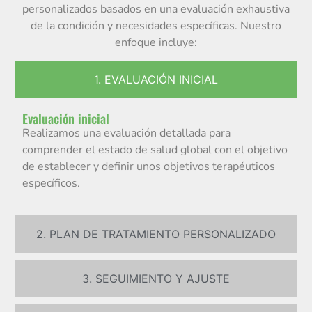
personalizados basados en una evaluación exhaustiva
de la condición y necesidades específicas. Nuestro
enfoque incluye:
1. EVALUACIÓN INICIAL
Evaluación inicial
Realizamos una evaluación detallada para
comprender el estado de salud global con el objetivo
de establecer y definir unos objetivos terapéuticos
específicos.
2. PLAN DE TRATAMIENTO PERSONALIZADO
3. SEGUIMIENTO Y AJUSTE