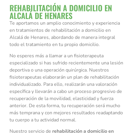
REHABILITACIÓN A DOMICILIO EN
ALCALÁ DE HENARES
Te aportamos un amplio conocimiento y experiencia
en tratamientos de rehabilitación a domicilio en
Alcalá de Henares, abordando de manera integral
todo el tratamiento en tu propio domicilio.
No esperes más a llamar a un fisioterapeuta
especializado si has sufrido recientemente una lesión
deportiva o una operación quirúrgica. Nuestros
fisioterapeutas elaborarán un plan de rehabilitación
individualizado. Para ello, realizarán una valoración
específica y llevarán a cabo un proceso progresivo de
recuperación de la movilidad, elasticidad y fuerza
anterior. De esta forma, tu recuperación será mucho
más temprana y con mejores resultados readaptando
tu cuerpo a tu actividad normal.
Nuestro servicio de
rehabilitación a domicilio en