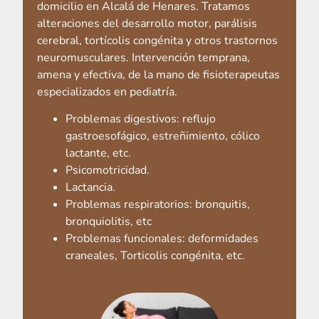
domicilio en Alcalá de Henares. Tratamos
alteraciones del desarrollo motor, parálisis
cerebral, tortícolis congénita y otros trastornos
neuromusculares. Intervención temprana,
amena y efectiva, de la mano de fisioterapeutas
especializados en pediatría.
Problemas digestivos: reflujo
gastroesofágico, estreñimiento, cólico
lactante, etc.
Psicomotricidad.
Lactancia.
Problemas respiratorios: bronquitis,
bronquiolitis, etc
Problemas funcionales: deformidades
craneales, Torticolis congénita, etc.