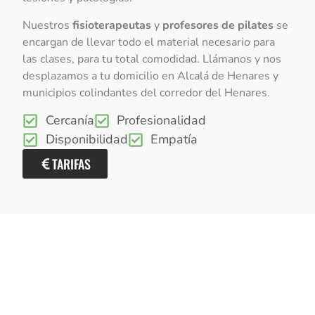
Nuestros
fisioterapeutas
y
profesores de pilates
se
encargan de llevar todo el material necesario para
las clases, para tu total comodidad. Llámanos y nos
desplazamos a tu domicilio en Alcalá de Henares y
municipios colindantes del corredor del Henares.
Cercanía
Profesionalidad
Disponibilidad
Empatía
TARIFAS