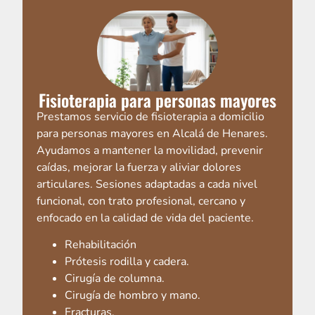
Fisioterapia para personas mayores
Prestamos servicio de fisioterapia a domicilio
para personas mayores en Alcalá de Henares.
Ayudamos a mantener la movilidad, prevenir
caídas, mejorar la fuerza y aliviar dolores
articulares. Sesiones adaptadas a cada nivel
funcional, con trato profesional, cercano y
enfocado en la calidad de vida del paciente.
Rehabilitación
Prótesis rodilla y cadera.
Cirugía de columna.
Cirugía de hombro y mano.
Fracturas.