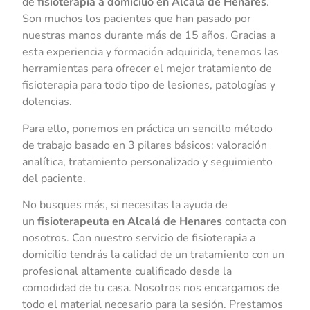
de
fisioterapia a domicilio en Alcalá de Henares
.
Son muchos los pacientes que han pasado por
nuestras manos durante más de 15 años. Gracias a
esta experiencia y formación adquirida, tenemos las
herramientas para ofrecer el mejor tratamiento de
fisioterapia para todo tipo de lesiones, patologías y
dolencias.
Para ello, ponemos en práctica un sencillo método
de trabajo basado en 3 pilares básicos: valoración
analítica, tratamiento personalizado y seguimiento
del paciente.
No busques más, si necesitas la ayuda de
un
fisioterapeuta en Alcalá de Henares
contacta con
nosotros. Con nuestro servicio de fisioterapia a
domicilio tendrás la calidad de un tratamiento con un
profesional altamente cualificado desde la
comodidad de tu casa. Nosotros nos encargamos de
todo el material necesario para la sesión. Prestamos