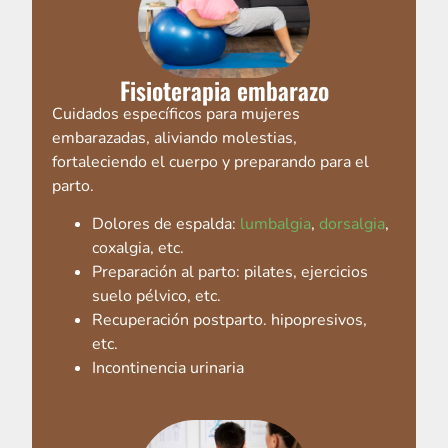
Fisioterapia embarazo
Cuidados específicos para mujeres
embarazadas, aliviando molestias,
fortaleciendo el cuerpo y preparando para el
parto.
Dolores de espalda:
lumbalgia
,
dorsalgia
,
coxalgia, etc.
Preparación al parto: pilates, ejercicios
suelo pélvico, etc.
Recuperación postparto. hipopresivos,
etc.
Incontinencia urinaria