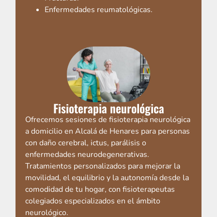
Enfermedades reumatológicas.
Fisioterapia neurológica
Ofrecemos sesiones de fisioterapia neurológica
a domicilio en Alcalá de Henares para personas
con daño cerebral, ictus, parálisis o
enfermedades neurodegenerativas.
Tratamientos personalizados para mejorar la
movilidad, el equilibrio y la autonomía desde la
comodidad de tu hogar, con fisioterapeutas
colegiados especializados en el ámbito
neurológico.