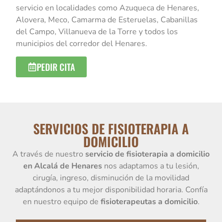
servicio en localidades como Azuqueca de Henares,
Alovera, Meco, Camarma de Esteruelas, Cabanillas
del Campo, Villanueva de la Torre y todos los
municipios del corredor del Henares.
PEDIR CITA
SERVICIOS DE FISIOTERAPIA A
DOMICILIO
A través de nuestro
servicio de fisioterapia a domicilio
en Alcalá de Henares
nos adaptamos a tu lesión,
cirugía, ingreso, disminución de la movilidad
adaptándonos a tu mejor disponibilidad horaria. Confía
en nuestro equipo de
fisioterapeutas a domicilio
.