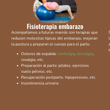
Fisioterapia embarazo
Acompañamos a futuras mamás con terapias que
reducen molestias típicas del embarazo, mejoran
la postura y preparan el cuerpo para el parto.
Dolores de espalda:
lumbalgia
,
dorsalgia
,
coxalgia, etc.
Preparación al parto: pilates, ejercicios
suelo pélvico, etc.
Recuperación postparto. hipopresivos, etc.
Incontinencia urinaria