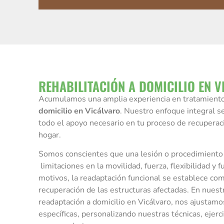
REHABILITACIÓN A DOMICILIO EN 
Acumulamos una amplia experiencia en tratamient
domicilio en Vicálvaro
. Nuestro enfoque integral s
todo el apoyo necesario en tu proceso de recuperac
hogar.
Somos conscientes que una lesión o procedimiento 
limitaciones en la movilidad, fuerza, flexibilidad y 
motivos, la readaptación funcional se establece com
recuperación de las estructuras afectadas. En nuestr
readaptación a domicilio en Vicálvaro, nos ajustam
específicas, personalizando nuestras técnicas, ejerc