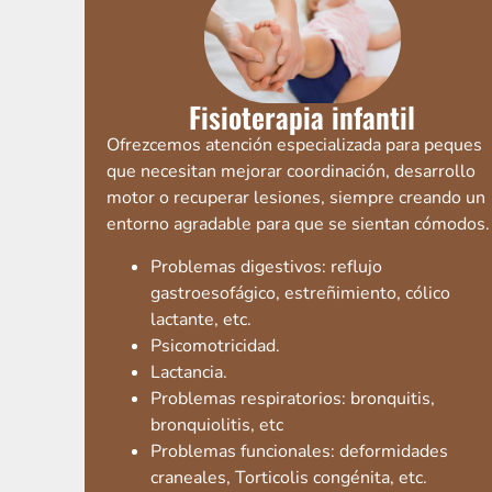
Fisioterapia infantil
Ofrezcemos atención especializada para peques
que necesitan mejorar coordinación, desarrollo
motor o recuperar lesiones, siempre creando un
entorno agradable para que se sientan cómodos.
Problemas digestivos: reflujo
gastroesofágico, estreñimiento, cólico
lactante, etc.
Psicomotricidad.
Lactancia.
Problemas respiratorios: bronquitis,
bronquiolitis, etc
Problemas funcionales: deformidades
craneales, Torticolis congénita, etc.