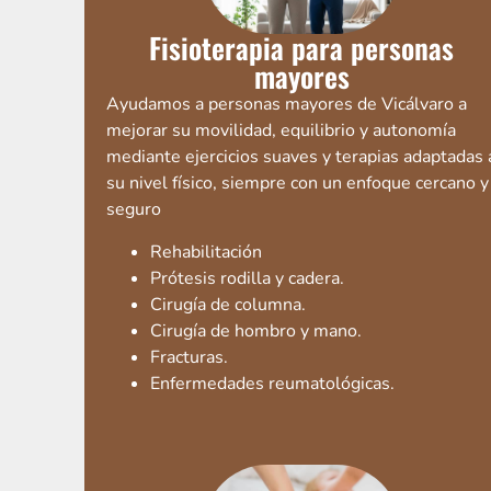
Fisioterapia para personas
mayores
Ayudamos a personas mayores de Vicálvaro a
mejorar su movilidad, equilibrio y autonomía
mediante ejercicios suaves y terapias adaptadas 
su nivel físico, siempre con un enfoque cercano y
seguro
Rehabilitación
Prótesis rodilla y cadera.
Cirugía de columna.
Cirugía de hombro y mano.
Fracturas.
Enfermedades reumatológicas.