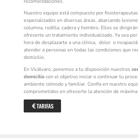
recomendaciones.
Nuestro equipo está compuesto por fisioterapeutas
especializados en diversas áreas, abarcando lesione
columna, rodilla, cadera y hombro. Ellos se dirigirá
ofrecerte un tratamiento individualizado. Ya sea por
hora de desplazarte a una clínica, dolor o incapac
atender a personas en todas las condiciones que re
domicilio.
En Vicálvaro, ponemos a tu disposición nuestros
se
domicilio
con el objetivo iniciar o continuar tu pro
ambiente cómodo y familiar. Confía en nuestro equi
comprometidos en ofrecerte la atención de máxima
TARIFAS