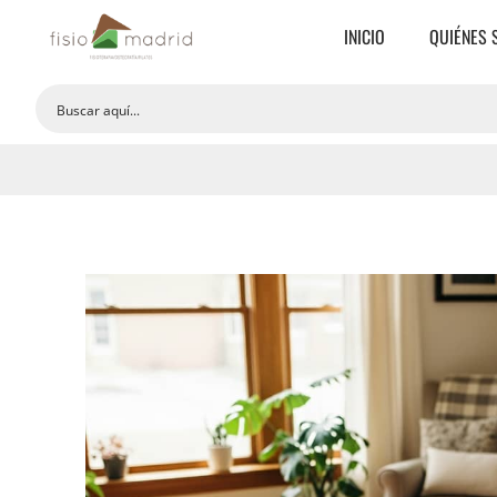
INICIO
QUIÉNES